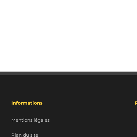
Informations
Mentions légales
Plan du site