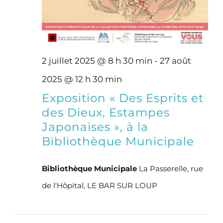
2 juillet 2025 @ 8 h 30 min
-
27 août
2025 @ 12 h 30 min
Exposition « Des Esprits et
des Dieux, Estampes
Japonaises », à la
Bibliothèque Municipale
Bibliothèque Municipale
La Passerelle, rue
de l'Hôpital, LE BAR SUR LOUP