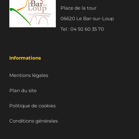
Place de la tour
06620 Le Bar-sur-Loup
Tel : 04 92 60 35 70
Informations
Mentions légales
Plan du site
Politique de cookies
Conditions générales