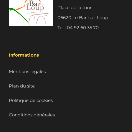
Place de la tour
06620 Le Bar-sur-Loup
Tel : 04 92 60 35 70
Informations
Mentions légales
Plan du site
Politique de cookies
Conditions générales