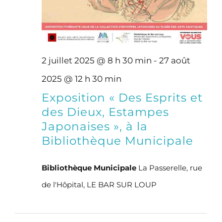
2 juillet 2025 @ 8 h 30 min
-
27 août
2025 @ 12 h 30 min
Exposition « Des Esprits et
des Dieux, Estampes
Japonaises », à la
Bibliothèque Municipale
Bibliothèque Municipale
La Passerelle, rue
de l'Hôpital, LE BAR SUR LOUP