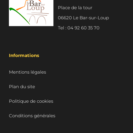
Place de la tour
06620 Le Bar-sur-Loup
Tel : 04 92 60 35 70
Informations
Mentions légales
Plan du site
Politique de cookies
Conditions générales