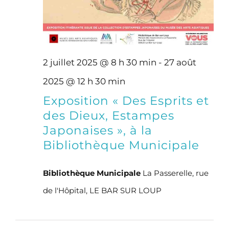
2 juillet 2025 @ 8 h 30 min
-
27 août
2025 @ 12 h 30 min
Exposition « Des Esprits et
des Dieux, Estampes
Japonaises », à la
Bibliothèque Municipale
Bibliothèque Municipale
La Passerelle, rue
de l'Hôpital, LE BAR SUR LOUP