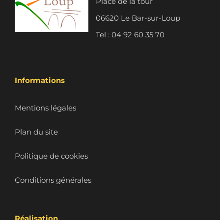
Place de la tour
06620 Le Bar-sur-Loup
Tel : 04 92 60 35 70
Informations
Mentions légales
Plan du site
Politique de cookies
Conditions générales
Réalisation