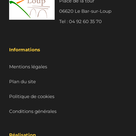
Place de la tour
06620 Le Bar-sur-Loup
Tel : 04 92 60 35 70
Informations
Mentions légales
Plan du site
Politique de cookies
Conditions générales
Réalisation