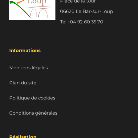
Place de la tour
06620 Le Bar-sur-Loup
Tel : 04 92 60 35 70
Informations
Mentions légales
Plan du site
Politique de cookies
Conditions générales
Réalisation