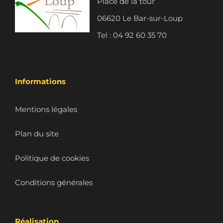
Place de la tour
06620 Le Bar-sur-Loup
Tel : 04 92 60 35 70
Informations
Mentions légales
Plan du site
Politique de cookies
Conditions générales
Réalisation