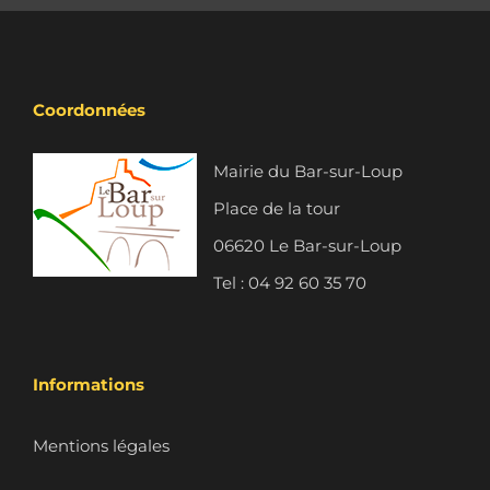
Coordonnées
Mairie du Bar-sur-Loup
Place de la tour
06620 Le Bar-sur-Loup
Tel : 04 92 60 35 70
Informations
Mentions légales