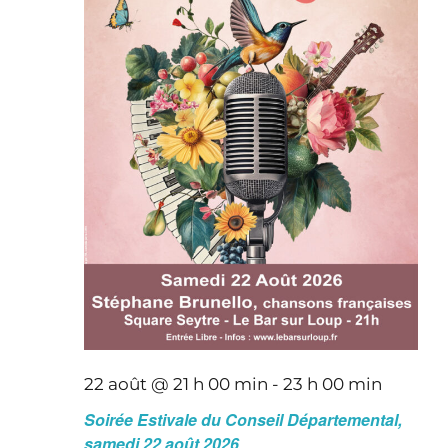
22 août @ 21 h 00 min
-
23 h 00 min
Soirée Estivale du Conseil Départemental,
samedi 22 août 2026