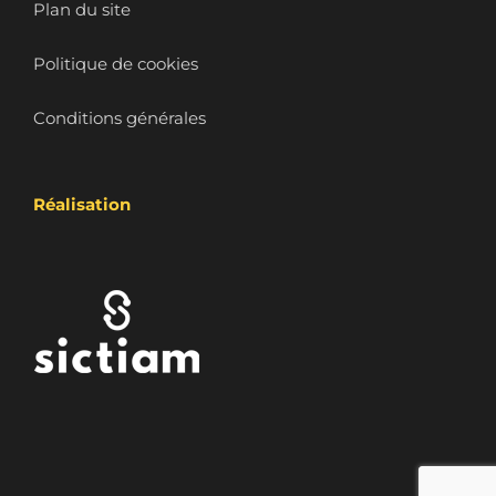
Plan du site
Politique de cookies
Conditions générales
Réalisation