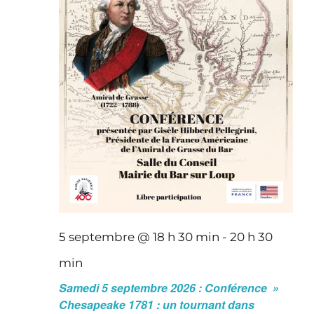
5 septembre @ 18 h 30 min
-
20 h 30
min
Samedi 5 septembre 2026 : Conférence »
Chesapeake 1781 : un tournant dans