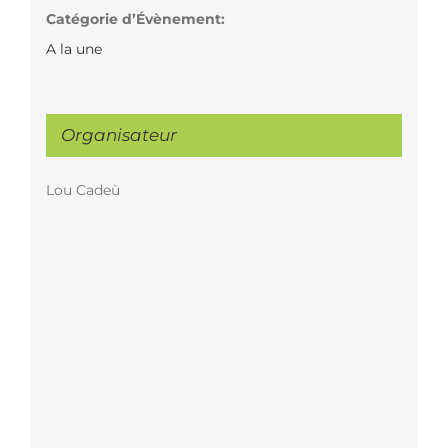
Catégorie d’Évènement:
A la une
Organisateur
Lou Cadeù