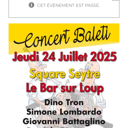
CET ÉVÈNEMENT EST PASSÉ.