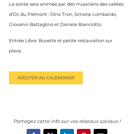
La soirée sera animée par des musiciens des vallées
d’Oc du Pièmont : Dino Tron, Simone Lombardo,
Giovanni Battaglino et Daniele Bianciotto.
Entrée Libre. Buvette et petite restauration sur
place.
AJOUTER AU CALENDRIER
Partagez cette info sur vos réseaux sociaux !