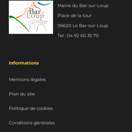
Mairie du Bar-sur-Loup
Place de la tour
06620 Le Bar-sur-Loup
Tel : 04 92 60 35 70
Informations
Mentions légales
Plan du site
Politique de cookies
Conditions générales