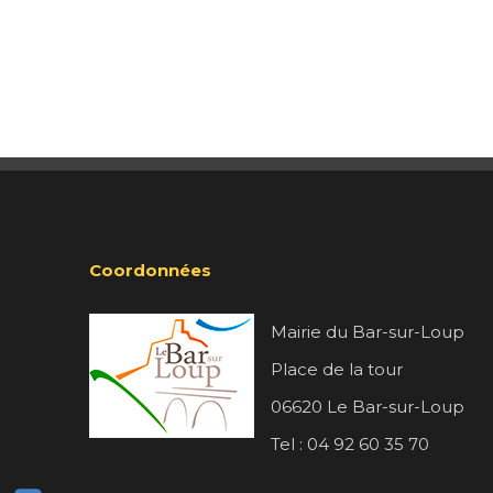
Coordonnées
Mairie du Bar-sur-Loup
Place de la tour
06620 Le Bar-sur-Loup
Tel : 04 92 60 35 70