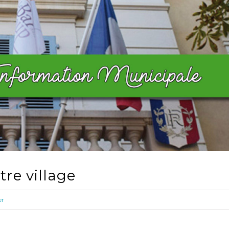
re village
er