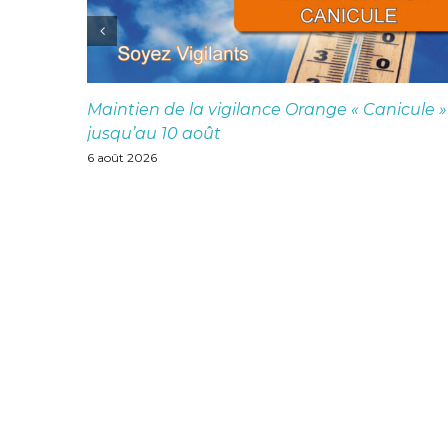
Maintien de la vigilance Orange « Canicule »
jusqu’au 10 août
6 août 2026