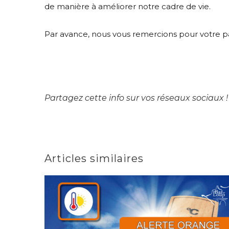
de manière à améliorer notre cadre de vie.
Par avance, nous vous remercions pour votre p
Partagez cette info sur vos réseaux sociaux !
Articles similaires