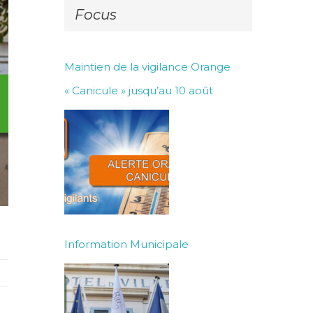
Focus
Maintien de la vigilance Orange
« Canicule » jusqu’au 10 août
Information Municipale