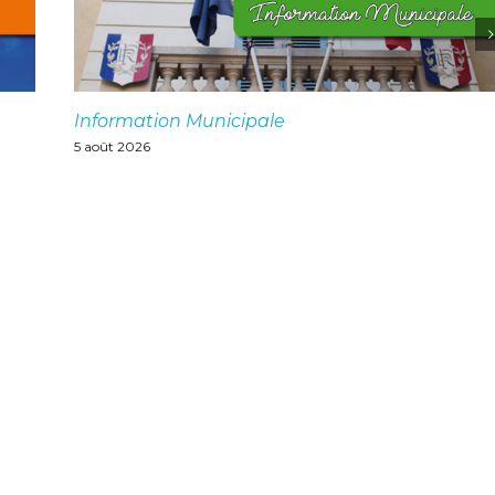
Information Municipale
5 août 2026