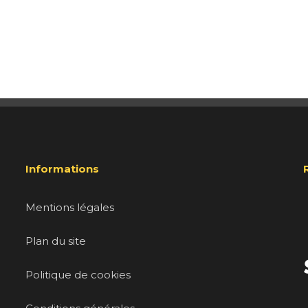
Informations
Mentions légales
Plan du site
Politique de cookies