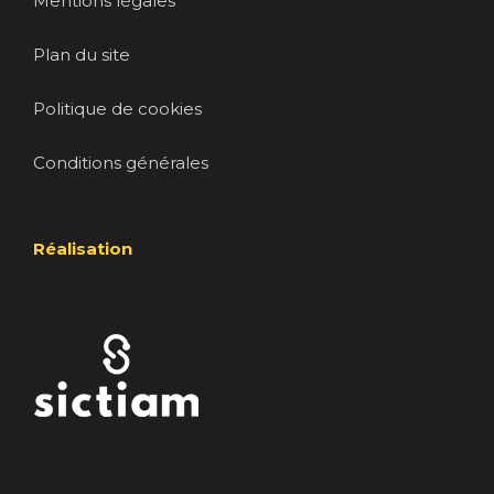
Mentions légales
Plan du site
Politique de cookies
Conditions générales
Réalisation