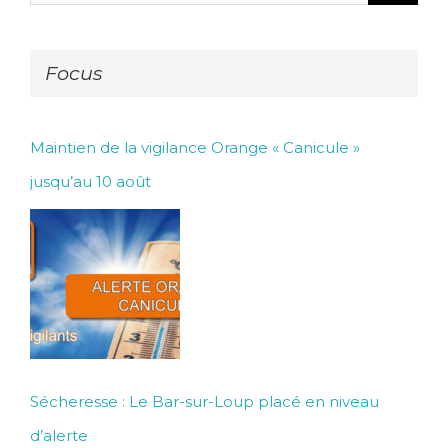
Focus
Maintien de la vigilance Orange « Canicule »
jusqu’au 10 août
Sécheresse : Le Bar-sur-Loup placé en niveau
d’alerte