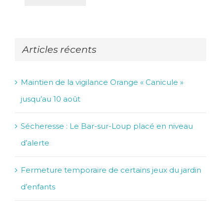
Articles récents
Maintien de la vigilance Orange « Canicule »
jusqu’au 10 août
Sécheresse : Le Bar-sur-Loup placé en niveau
d’alerte
Fermeture temporaire de certains jeux du jardin
d’enfants