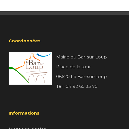
Coordonnées
Mairie du Bar-sur-Loup
Place de la tour
06620 Le Bar-sur-Loup
Tel : 04 92 60 35 70
Informations