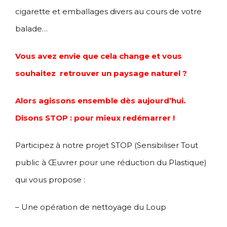
cigarette et emballages divers au cours de votre
balade…
Vous avez envie que cela change et vous
souhaitez retrouver un paysage naturel ?
Alors agissons ensemble dès aujourd’hui.
Disons STOP : pour mieux redémarrer !
Participez à notre projet STOP (Sensibiliser Tout
public à Œuvrer pour une réduction du Plastique)
qui vous propose :
– Une opération de nettoyage du Loup