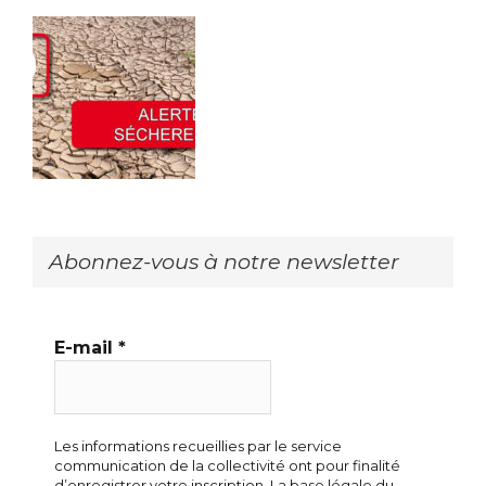
Abonnez-vous à notre newsletter
E-mail
*
Les informations recueillies par le service
communication de la collectivité ont pour finalité
d’enregistrer votre inscription. La base légale du