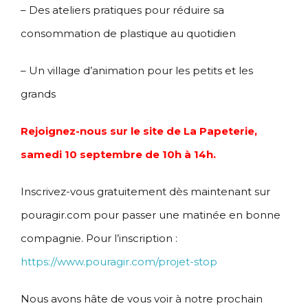
– Des ateliers pratiques pour réduire sa
consommation de plastique au quotidien
– Un village d’animation pour les petits et les
grands
Rejoignez-nous sur le site de La Papeterie,
samedi 10 septembre de 10h à 14h.
Inscrivez-vous gratuitement dès maintenant sur
pouragir.com pour passer une matinée en bonne
compagnie. Pour l’inscription :
https://www.pouragir.com/projet-stop
Nous avons hâte de vous voir à notre prochain