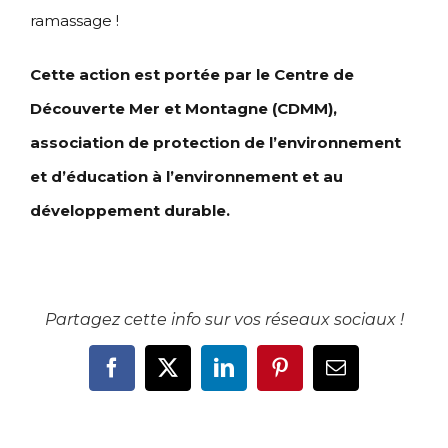
ramassage !
Cette action est portée par le Centre de
Découverte Mer et Montagne (CDMM),
association de protection de l’environnement
et d’éducation à l’environnement et au
développement durable.
Partagez cette info sur vos réseaux sociaux !
Facebook
X
LinkedIn
Pinterest
Email