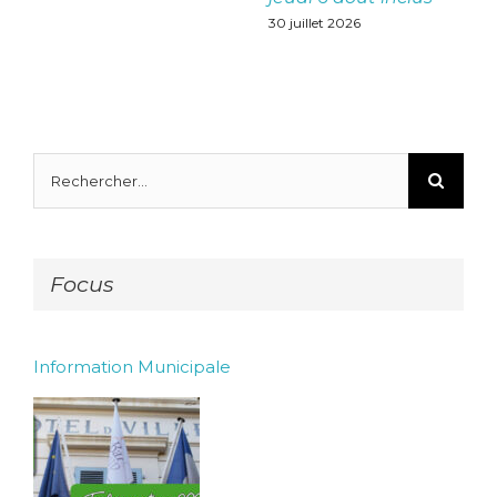
30 juillet 2026
Rechercher:
Focus
Information Municipale