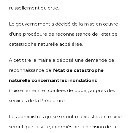
ruissellement ou crue.
Le gouvernement a décidé de la mise en œuvre
d’une procédure de reconnaissance de l’état de
catastrophe naturelle accélérée.
A cet titre la mairie a déposé une demande de
reconnaissance de
l’état de catastrophe
naturelle concernant les inondations
(ruissellement et coulées de boue), auprès des
services de la Préfecture.
Les administrés qui se seront manifestés en mairie
seront, par la suite, informés de la décision de la