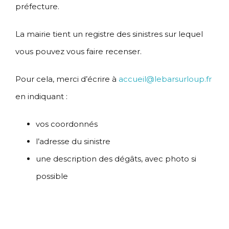
préfecture.
La mairie tient un registre des sinistres sur lequel
vous pouvez vous faire recenser.
Pour cela, merci d’écrire à
accueil@lebarsurloup.fr
en indiquant :
vos coordonnés
l’adresse du sinistre
une description des dégâts, avec photo si
possible