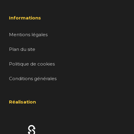
Informations
Mentions légales
Plan du site
Politique de cookies
Conditions générales
Réalisation