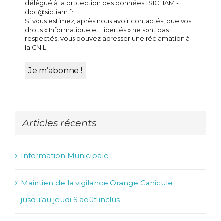
délégué à la protection des données : SICTIAM -
dpo@sictiam.fr
Si vous estimez, après nous avoir contactés, que vos
droits « Informatique et Libertés » ne sont pas
respectés, vous pouvez adresser une réclamation à
la CNIL.
Articles récents
Information Municipale
Maintien de la vigilance Orange Canicule
jusqu’au jeudi 6 août inclus