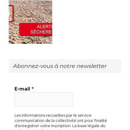
Abonnez-vous à notre newsletter
E-mail
*
Les informations recueillies par le service
communication de la collectivité ont pour finalité
d’enregistrer votre inscription. La base légale du