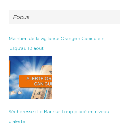
Focus
Maintien de la vigilance Orange « Canicule »
jusqu’au 10 août
Sécheresse : Le Bar-sur-Loup placé en niveau
d’alerte