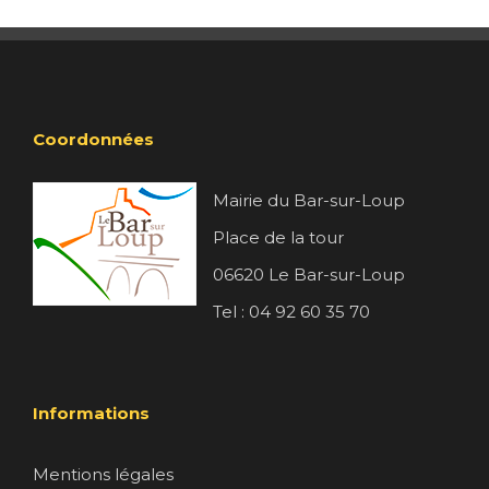
Coordonnées
Mairie du Bar-sur-Loup
Place de la tour
06620 Le Bar-sur-Loup
Tel : 04 92 60 35 70
Informations
Mentions légales