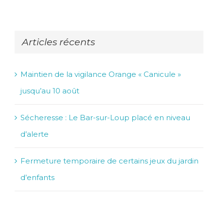
Articles récents
Maintien de la vigilance Orange « Canicule »
jusqu’au 10 août
Sécheresse : Le Bar-sur-Loup placé en niveau
d’alerte
Fermeture temporaire de certains jeux du jardin
d’enfants