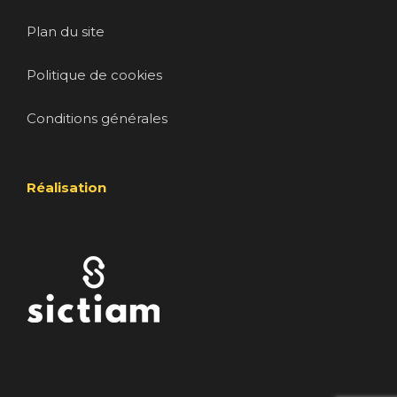
Plan du site
Politique de cookies
Conditions générales
Réalisation