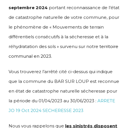
septembre 2024
portant reconnaissance de l’état
de catastrophe naturelle de votre commune, pour
le phénomène de « Mouvements de terrain
différentiels consécutifs à la sécheresse et à la
réhydratation des sols » survenu sur notre
territoire
communal en 2023.
Vous trouverez l’arrêté cité ci-dessus qui indique
que la commune du BAR SUR LOUP est reconnue
en état de catastrophe naturelle sécheresse pour
la période du 01/04/2023 au 30/06/2023 :
ARRETE
JO 19 Oct 2024 SECHERESSE 2023
Nous vous rappelons que
les sinistrés disposent