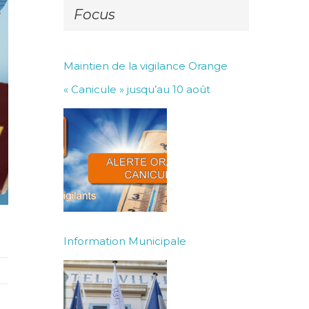
Focus
Maintien de la vigilance Orange
« Canicule » jusqu’au 10 août
Information Municipale