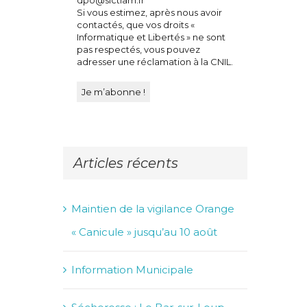
Si vous estimez, après nous avoir
contactés, que vos droits «
Informatique et Libertés » ne sont
pas respectés, vous pouvez
adresser une réclamation à la CNIL.
Articles récents
Maintien de la vigilance Orange
« Canicule » jusqu’au 10 août
Information Municipale