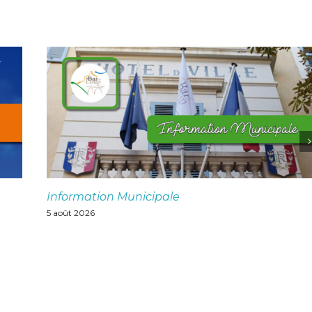
Information Municipale
5 août 2026