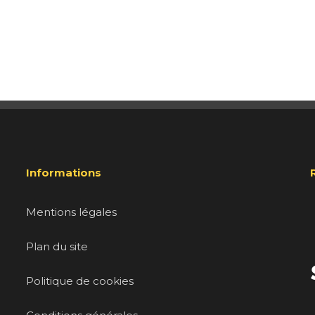
Informations
Mentions légales
Plan du site
Politique de cookies