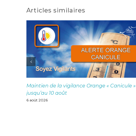
Articles similaires
Maintien de la vigilance Orange « Canicule »
jusqu’au 10 août
6 août 2026