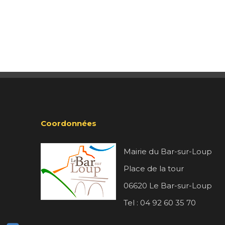
Coordonnées
Mairie du Bar-sur-Loup
Place de la tour
06620 Le Bar-sur-Loup
Tel : 04 92 60 35 70