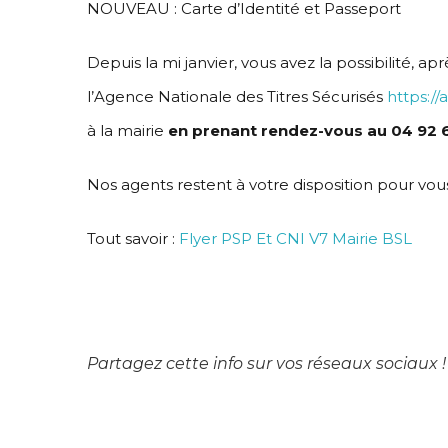
NOUVEAU : Carte d’Identité et Passeport
Depuis la mi janvier, vous avez la possibilité, apr
l’Agence Nationale des Titres Sécurisés
https://a
à la mairie
en prenant rendez-vous au 04 92 
Nos agents restent à votre disposition pour vo
Tout savoir :
Flyer PSP Et CNI V7 Mairie BSL
Partagez cette info sur vos réseaux sociaux !