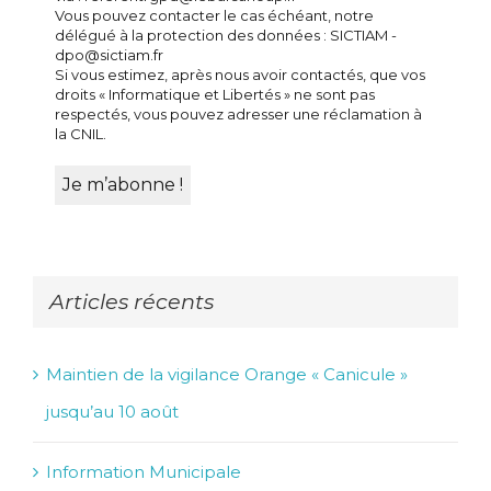
Vous pouvez contacter le cas échéant, notre
délégué à la protection des données : SICTIAM -
dpo@sictiam.fr
Si vous estimez, après nous avoir contactés, que vos
droits « Informatique et Libertés » ne sont pas
respectés, vous pouvez adresser une réclamation à
la CNIL.
Articles récents
Maintien de la vigilance Orange « Canicule »
jusqu’au 10 août
Information Municipale