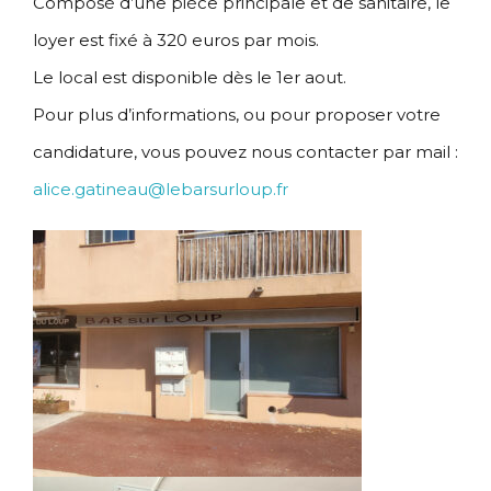
Composé d’une pièce principale et de sanitaire, le
loyer est fixé à 320 euros par mois.
Le local est disponible dès le 1er aout.
Pour plus d’informations, ou pour proposer votre
candidature, vous pouvez nous contacter par mail :
alice.gatineau@lebarsurloup.fr