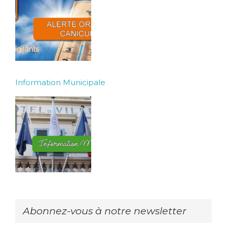
Information Municipale
Abonnez-vous à notre newsletter