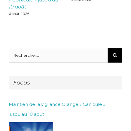
10 août
6 août 2026
Rechercher:
Focus
Maintien de la vigilance Orange « Canicule »
jusqu’au 10 août