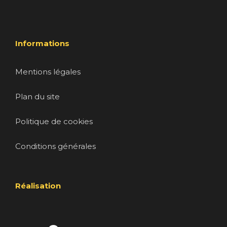
Informations
Mentions légales
Plan du site
Politique de cookies
Conditions générales
Réalisation