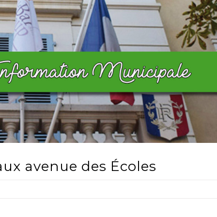
vaux avenue des Écoles