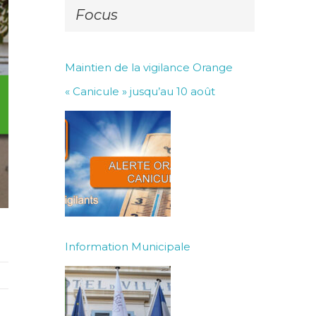
Focus
Maintien de la vigilance Orange
« Canicule » jusqu’au 10 août
Information Municipale