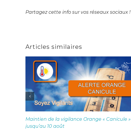
Partagez cette info sur vos réseaux sociaux !
Articles similaires
Maintien de la vigilance Orange « Canicule »
jusqu’au 10 août