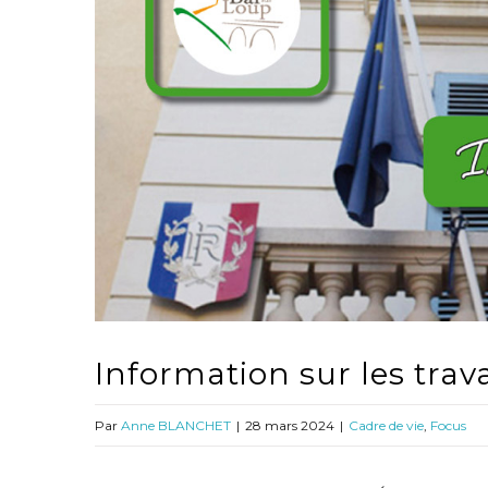
Information sur les tra
Par
Anne BLANCHET
|
28 mars 2024
|
Cadre de vie
,
Focus