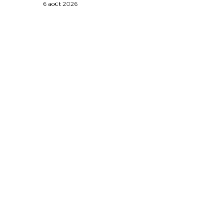
6 août 2026