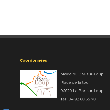
Coordonnées
Mairie du Bar-sur-Loup
Place de la tour
06620 Le Bar-sur-Loup
Tel : 04 92 60 35 70