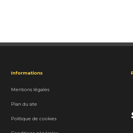
Informations
Mentions légales
Plan du site
Politique de cookies