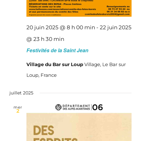
20 juin 2025 @ 8 h 00 min
-
22 juin 2025
@ 23 h 30 min
Festivités de la Saint Jean
Village du Bar sur Loup
Village, Le Bar sur
Loup, France
juillet 2025
mer
2