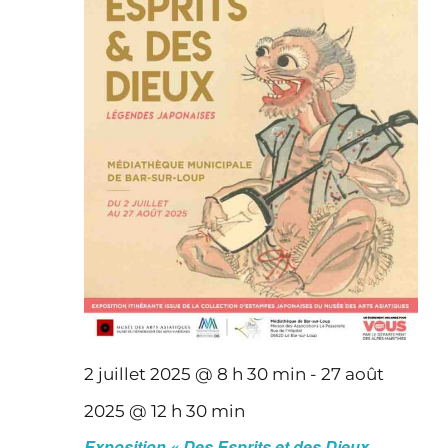
2 juillet 2025 @ 8 h 30 min
-
27 août
2025 @ 12 h 30 min
Exposition « Des Esprits et des Dieux,