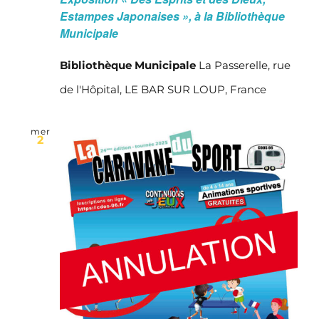
Estampes Japonaises », à la Bibliothèque
Municipale
Bibliothèque Municipale
La Passerelle, rue
de l'Hôpital, LE BAR SUR LOUP, France
mer
2