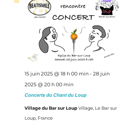
15
15 juin 2025 @ 18 h 00 min
-
28 juin
2025 @ 20 h 00 min
Concerts du Chant du Loup
Village du Bar sur Loup
Village, Le Bar sur
Loup, France