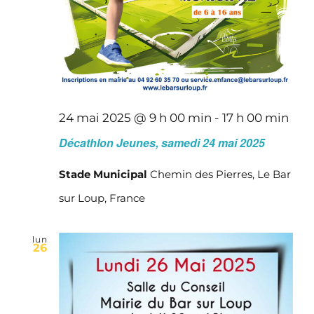
24 mai 2025 @ 9 h 00 min
-
17 h 00 min
Décathlon Jeunes, samedi 24 mai 2025
Stade Municipal
Chemin des Pierres, Le Bar
sur Loup, France
lun
26