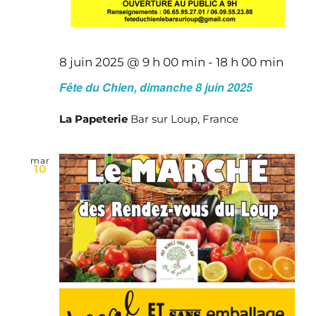
8 juin 2025 @ 9 h 00 min
-
18 h 00 min
Fête du Chien, dimanche 8 juin 2025
La Papeterie
Bar sur Loup, France
mar
10