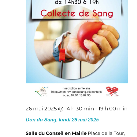
26 mai 2025 @ 14 h 30 min
-
19 h 00 min
Don du Sang, lundi 26 mai 2025
Salle du Conseil en Mairie
Place de la Tour,