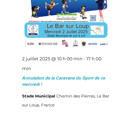
2 juillet 2025 @ 10 h 00 min
-
17 h 00
min
Annulation de la Caravane du Sport de ce
mercredi !
Stade Municipal
Chemin des Pierres, Le Bar
sur Loup, France