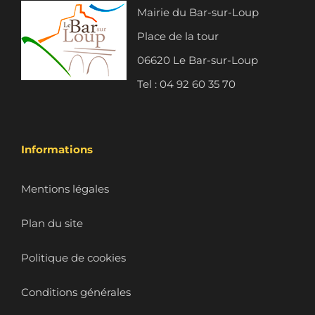
Mairie du Bar-sur-Loup
Place de la tour
06620 Le Bar-sur-Loup
Tel : 04 92 60 35 70
Informations
Mentions légales
Plan du site
Politique de cookies
Conditions générales