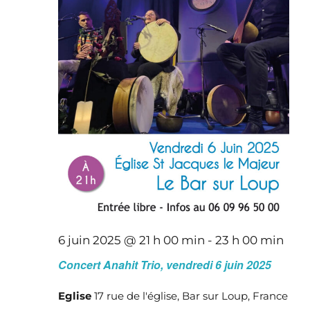
6 juin 2025 @ 21 h 00 min
-
23 h 00 min
Concert Anahit Trio, vendredi 6 juin 2025
Eglise
17 rue de l'église, Bar sur Loup, France