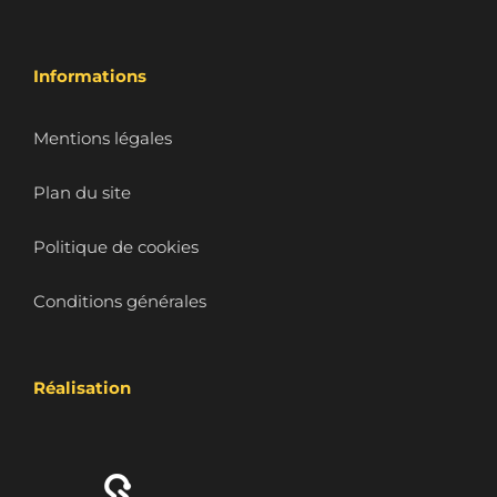
Informations
Mentions légales
Plan du site
Politique de cookies
Conditions générales
Réalisation