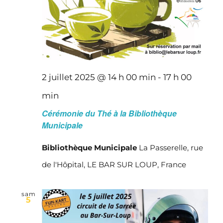
2 juillet 2025 @ 14 h 00 min
-
17 h 00
min
Cérémonie du Thé à la Bibliothèque
Municipale
Bibliothèque Municipale
La Passerelle, rue
de l'Hôpital, LE BAR SUR LOUP, France
sam
5