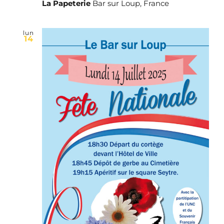
La Papeterie
Bar sur Loup, France
lun
14