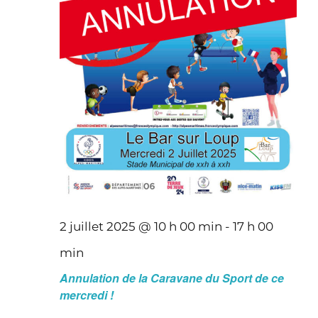
2 juillet 2025 @ 10 h 00 min
-
17 h 00
min
Annulation de la Caravane du Sport de ce
mercredi !