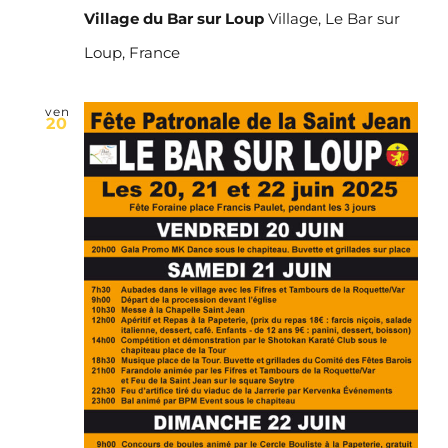
Village du Bar sur Loup
Village, Le Bar sur
Loup, France
ven
20