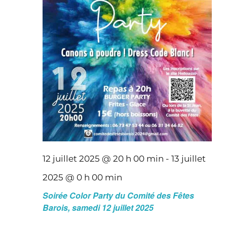
12 juillet 2025 @ 20 h 00 min
-
13 juillet
2025 @ 0 h 00 min
Soirée Color Party du Comité des Fêtes
Barois, samedi 12 juillet 2025