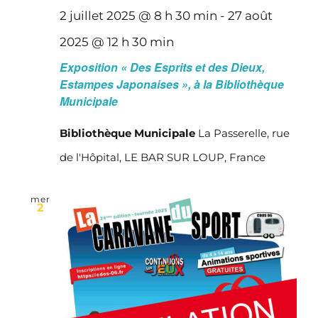
2 juillet 2025 @ 8 h 30 min
-
27 août
2025 @ 12 h 30 min
Exposition « Des Esprits et des Dieux,
Estampes Japonaises », à la Bibliothèque
Municipale
Bibliothèque Municipale
La Passerelle, rue
de l'Hôpital, LE BAR SUR LOUP, France
mer
2