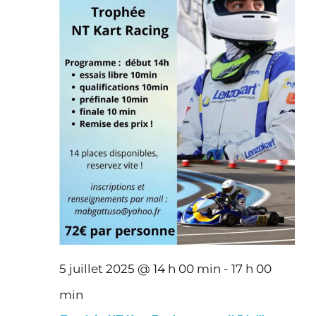
5 juillet 2025 @ 14 h 00 min
-
17 h 00
min