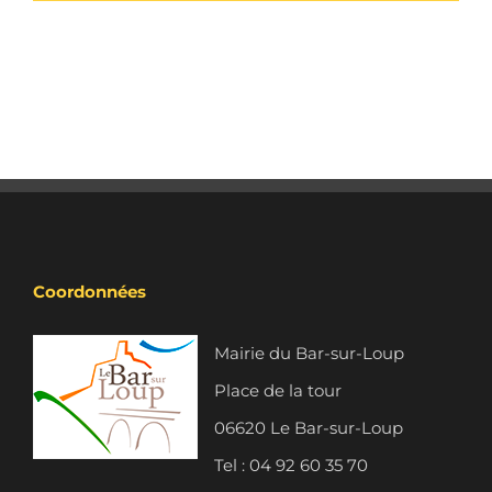
Coordonnées
Mairie du Bar-sur-Loup
Place de la tour
06620 Le Bar-sur-Loup
Tel : 04 92 60 35 70