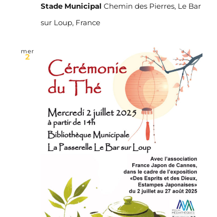
Stade Municipal
Chemin des Pierres, Le Bar
sur Loup, France
mer
2