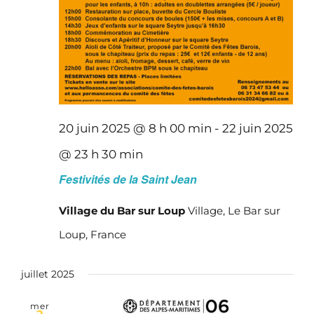
20 juin 2025 @ 8 h 00 min
-
22 juin 2025
@ 23 h 30 min
Festivités de la Saint Jean
Village du Bar sur Loup
Village, Le Bar sur
Loup, France
juillet 2025
mer