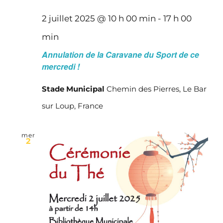
2 juillet 2025 @ 10 h 00 min
-
17 h 00
min
Annulation de la Caravane du Sport de ce
mercredi !
Stade Municipal
Chemin des Pierres, Le Bar
sur Loup, France
mer
2