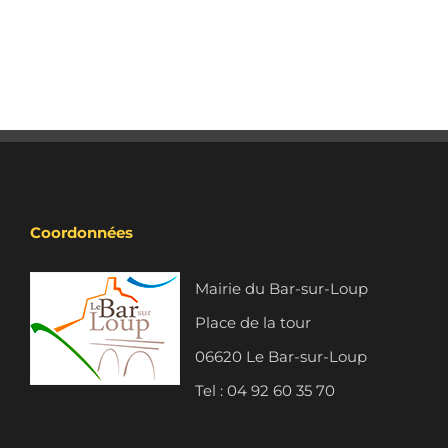
Coordonnées
Mairie du Bar-sur-Loup
Place de la tour
06620 Le Bar-sur-Loup
Tel : 04 92 60 35 70