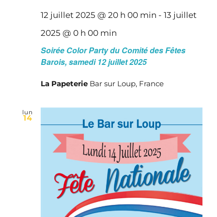
12 juillet 2025 @ 20 h 00 min
-
13 juillet
2025 @ 0 h 00 min
Soirée Color Party du Comité des Fêtes
Barois, samedi 12 juillet 2025
La Papeterie
Bar sur Loup, France
lun
14