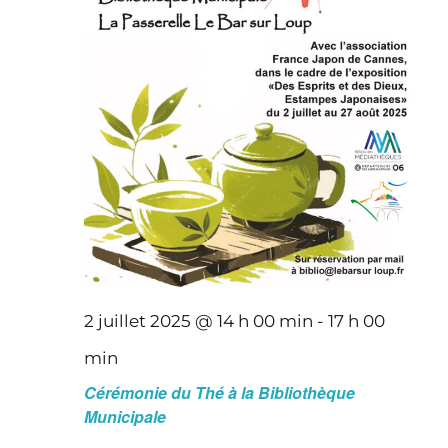
2 juillet 2025 @ 14 h 00 min
-
17 h 00
min
Cérémonie du Thé à la Bibliothèque
Municipale