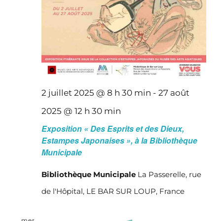
2 juillet 2025 @ 8 h 30 min
-
27 août
2025 @ 12 h 30 min
Exposition « Des Esprits et des Dieux,
Estampes Japonaises », à la Bibliothèque
Municipale
Bibliothèque Municipale
La Passerelle, rue
de l'Hôpital, LE BAR SUR LOUP, France
mer