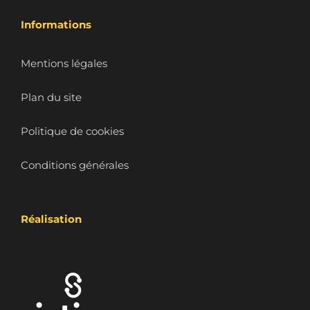
Informations
Mentions légales
Plan du site
Politique de cookies
Conditions générales
Réalisation