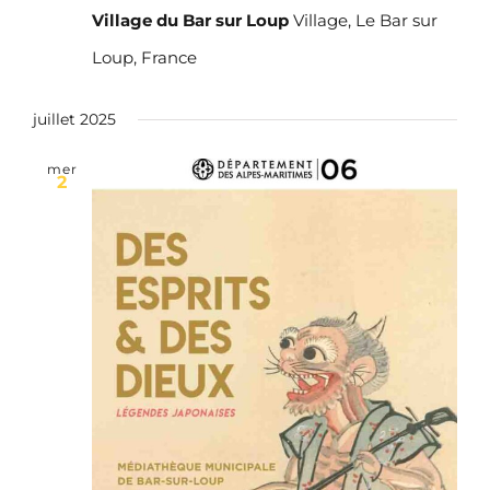
Village du Bar sur Loup
Village, Le Bar sur
Loup, France
juillet 2025
mer
2