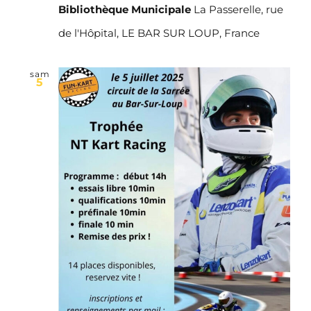
Bibliothèque Municipale
La Passerelle, rue
de l'Hôpital, LE BAR SUR LOUP, France
sam
5