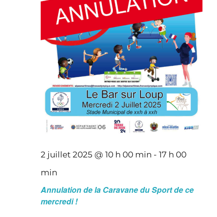
2 juillet 2025 @ 10 h 00 min
-
17 h 00
min
Annulation de la Caravane du Sport de ce
mercredi !