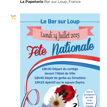
La Papeterie
Bar sur Loup, France
lun
14