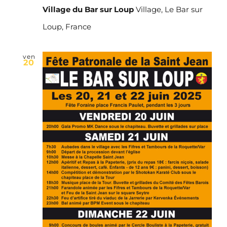
Village du Bar sur Loup
Village, Le Bar sur
Loup, France
ven
20