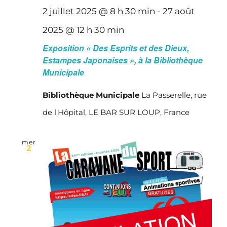
2 juillet 2025 @ 8 h 30 min
-
27 août
2025 @ 12 h 30 min
Exposition « Des Esprits et des Dieux,
Estampes Japonaises », à la Bibliothèque
Municipale
Bibliothèque Municipale
La Passerelle, rue
de l'Hôpital, LE BAR SUR LOUP, France
mer
2