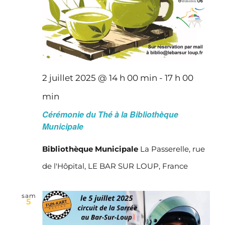
2 juillet 2025 @ 14 h 00 min
-
17 h 00
min
Cérémonie du Thé à la Bibliothèque
Municipale
Bibliothèque Municipale
La Passerelle, rue
de l'Hôpital, LE BAR SUR LOUP, France
sam
5