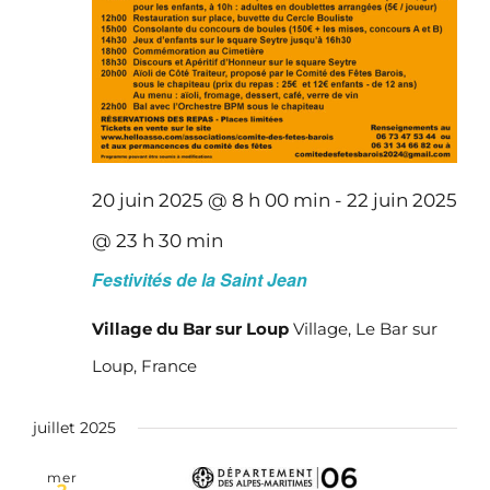
20 juin 2025 @ 8 h 00 min
-
22 juin 2025
@ 23 h 30 min
Festivités de la Saint Jean
Village du Bar sur Loup
Village, Le Bar sur
Loup, France
juillet 2025
mer