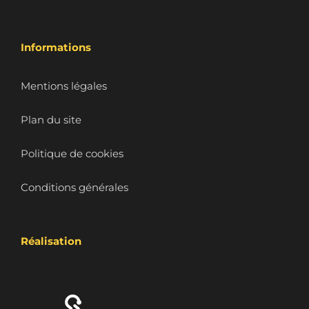
Informations
Mentions légales
Plan du site
Politique de cookies
Conditions générales
Réalisation