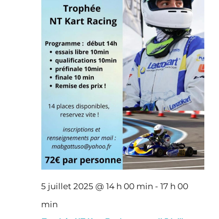
5 juillet 2025 @ 14 h 00 min
-
17 h 00
min