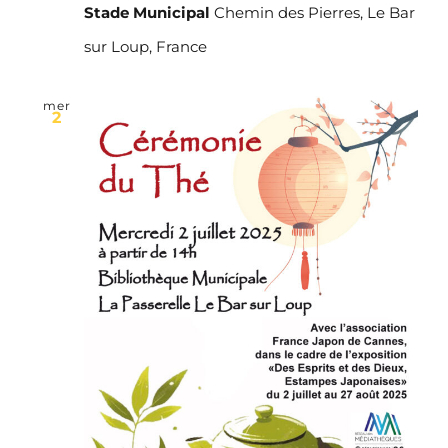
Stade Municipal
Chemin des Pierres, Le Bar
sur Loup, France
mer
2