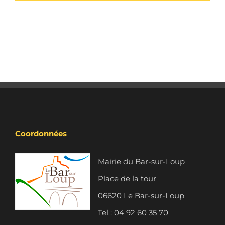
Coordonnées
Mairie du Bar-sur-Loup
Place de la tour
06620 Le Bar-sur-Loup
Tel : 04 92 60 35 70