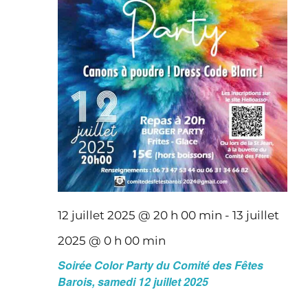
12 juillet 2025 @ 20 h 00 min
-
13 juillet
2025 @ 0 h 00 min
Soirée Color Party du Comité des Fêtes
Barois, samedi 12 juillet 2025