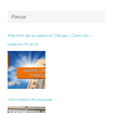
Focus
Maintien de la vigilance Orange « Canicule »
jusqu’au 10 août
Information Municipale