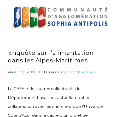
l'image
agrandie
Enquête sur l’alimentation
dans les Alpes-Maritimes
Par
Anne BLANCHET
|
18 mars 2025
|
Cadre de vie
,
Focus
La CASA et les autres collectivités du
Département travaillent actuellement en
collaboration avec les chercheurs de l’Université
Côte d’Azur dans le cadre d’un projet de