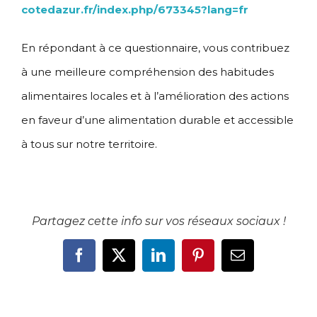
cotedazur.fr/index.php/673345?lang=fr
En répondant à ce questionnaire, vous contribuez
à une meilleure compréhension des habitudes
alimentaires locales et à l’amélioration des actions
en faveur d’une alimentation durable et accessible
à tous sur notre territoire.
Partagez cette info sur vos réseaux sociaux !
Facebook
X
LinkedIn
Pinterest
Email