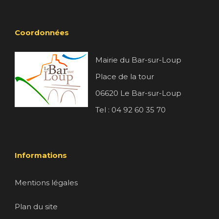
Coordonnées
Mairie du Bar-sur-Loup
Place de la tour
06620 Le Bar-sur-Loup
Tel : 04 92 60 35 70
Informations
Mentions légales
Plan du site