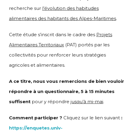
recherche sur
l’évolution des habitudes
alimentaires des habitants des Alpes-Maritimes
.
Cette étude s’inscrit dans le cadre des
Projets
Alimentaires Territoriaux
(PAT) portés par les
collectivités pour renforcer leurs stratégies
agricoles et alimentaires.
A ce titre, nous vous remercions de bien vouloir
répondre à un questionnaire,
5 à 15 minutes
suffisent
pour y répondre
jusqu’à mi-mai
.
Comment participer ?
Cliquez sur le lien suivant
:
https://enquetes.univ-