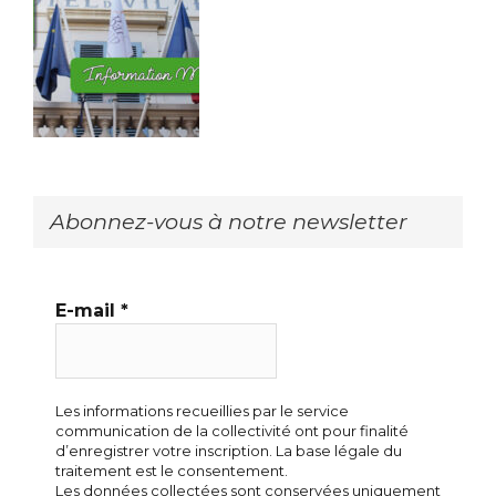
Abonnez-vous à notre newsletter
E-mail
*
Les informations recueillies par le service
communication de la collectivité ont pour finalité
d’enregistrer votre inscription. La base légale du
traitement est le consentement.
Les données collectées sont conservées uniquement