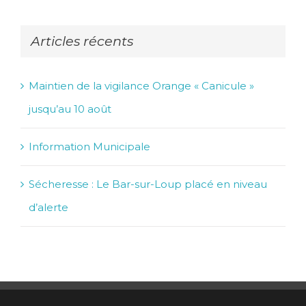
Articles récents
Maintien de la vigilance Orange « Canicule »
jusqu’au 10 août
Information Municipale
Sécheresse : Le Bar-sur-Loup placé en niveau
d’alerte