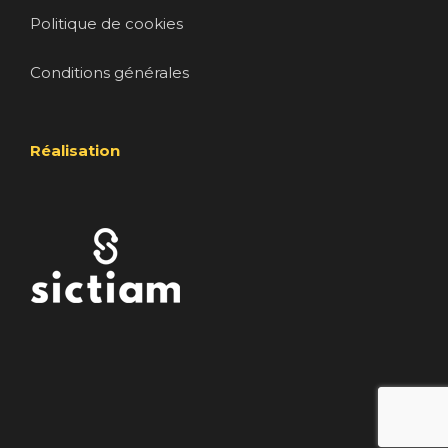
Politique de cookies
Conditions générales
Réalisation