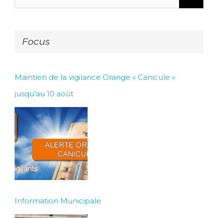
Focus
Maintien de la vigilance Orange « Canicule »
jusqu’au 10 août
Information Municipale