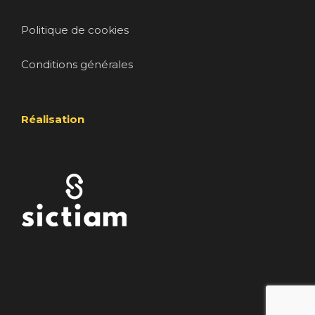
Politique de cookies
Conditions générales
Réalisation