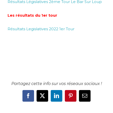
Résultats Législatives 2ème Tour Le Bar Sur Loup
Les résultats du 1er tour
Résultats Legislatives 2022 1er Tour
Partagez cette info sur vos réseaux sociaux !
Facebook
X
LinkedIn
Pinterest
Email