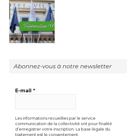
Abonnez-vous à notre newsletter
E-mail
*
Les informations recueillies par le service
communication de la collectivité ont pour finalité
d’enregistrer votre inscription. La base légale du
traitement est le consentement.