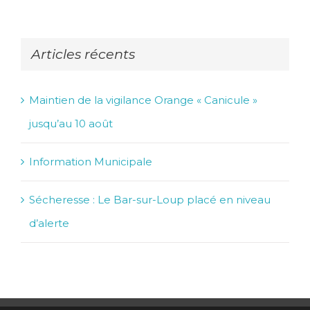
Articles récents
Maintien de la vigilance Orange « Canicule »
jusqu’au 10 août
Information Municipale
Sécheresse : Le Bar-sur-Loup placé en niveau
d’alerte