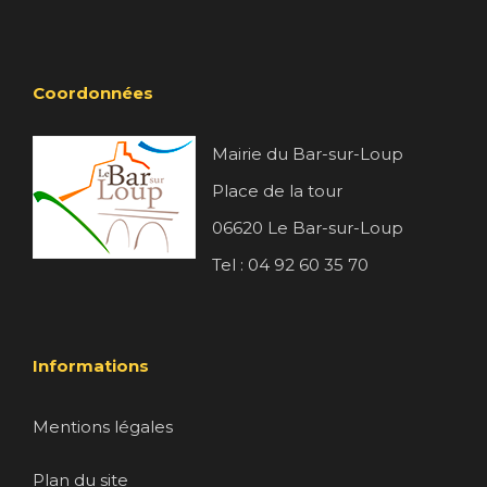
Coordonnées
Mairie du Bar-sur-Loup
Place de la tour
06620 Le Bar-sur-Loup
Tel : 04 92 60 35 70
Informations
Mentions légales
Plan du site