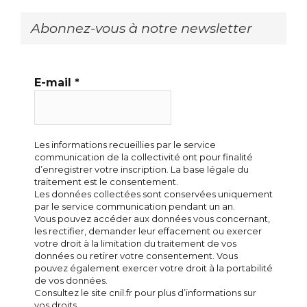
Abonnez-vous à notre newsletter
E-mail
*
Les informations recueillies par le service
communication de la collectivité ont pour finalité
d’enregistrer votre inscription. La base légale du
traitement est le consentement.
Les données collectées sont conservées uniquement
par le service communication pendant un an.
Vous pouvez accéder aux données vous concernant,
les rectifier, demander leur effacement ou exercer
votre droit à la limitation du traitement de vos
données ou retirer votre consentement. Vous
pouvez également exercer votre droit à la portabilité
de vos données.
Consultez le site cnil.fr pour plus d’informations sur
vos droits.