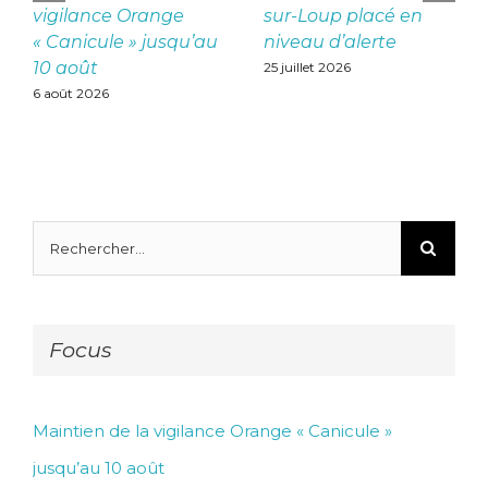
vigilance Orange
sur-Loup placé en
« Canicule » jusqu’au
niveau d’alerte
10 août
25 juillet 2026
6 août 2026
Rechercher:
Focus
Maintien de la vigilance Orange « Canicule »
jusqu’au 10 août