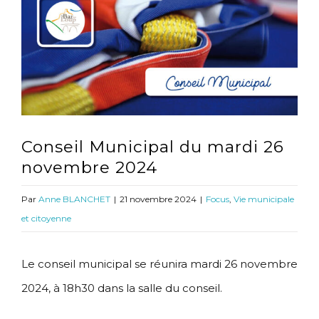
l'image
agrandie
Conseil Municipal du mardi 26
novembre 2024
Par
Anne BLANCHET
|
21 novembre 2024
|
Focus
,
Vie municipale
et citoyenne
Le conseil municipal se réunira mardi 26 novembre
2024, à 18h30 dans la salle du conseil.