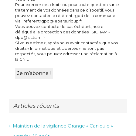
Pour exercer ces droits ou pour toute question sur le
traitement de vos données dans ce dispositif, vous
pouvez contacter le référent rgpd de la commune
via : referentrgpd@lebarsurloup.fr
Vous pouvez contacter le cas échéant, notre
délégué à la protection des données : SICTIAM -
dpo@sictiam.fr
Si vous estimez, après nous avoir contactés, que vos
droits « Informatique et Libertés » ne sont pas
respectés, vous pouvez adresser une réclamation à
la CNIL.
Articles récents
Maintien de la vigilance Orange « Canicule »