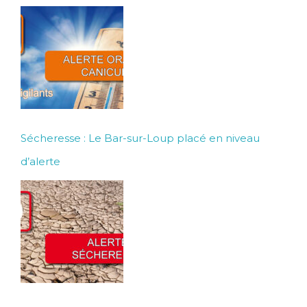
Sécheresse : Le Bar-sur-Loup placé en niveau
d’alerte