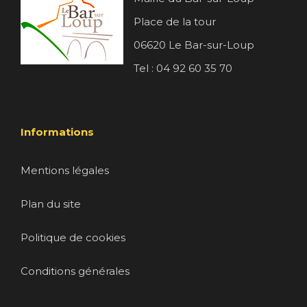
Place de la tour
06620 Le Bar-sur-Loup
Tel : 04 92 60 35 70
Informations
Mentions légales
Plan du site
Politique de cookies
Conditions générales