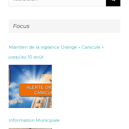
Focus
Maintien de la vigilance Orange « Canicule »
jusqu’au 10 août
Information Municipale