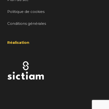
Politique de cookies
Conditions générales
Réalisation