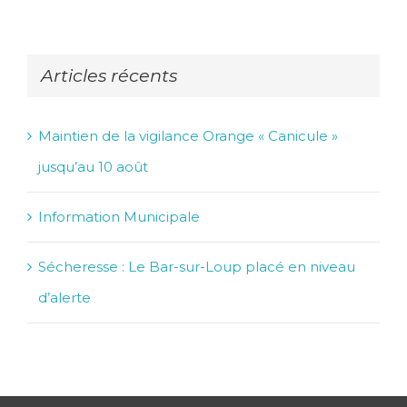
Articles récents
Maintien de la vigilance Orange « Canicule »
jusqu’au 10 août
Information Municipale
Sécheresse : Le Bar-sur-Loup placé en niveau
d’alerte