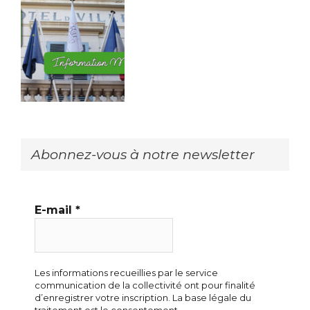
Abonnez-vous à notre newsletter
E-mail
*
Les informations recueillies par le service
communication de la collectivité ont pour finalité
d’enregistrer votre inscription. La base légale du