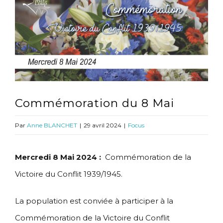
l'image
agrandie
Commémoration du 8 Mai
Par
Anne BLANCHET
|
29 avril 2024
|
Focus
Mercredi 8 Mai 2024 :
Commémoration de la
Victoire du Conflit 1939/1945.
La population est conviée à participer à la
Commémoration de la Victoire du Conflit