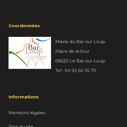
Coordonnées
Mairie du Bar-sur-Loup
Place de la tour
06620 Le Bar-sur-Loup
Tel : 04 92 60 35 70
Informations
Mentions légales
Plan du site