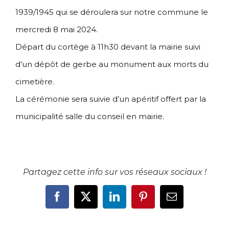
1939/1945 qui se déroulera sur notre commune le
mercredi 8 mai 2024.
Départ du cortège à 11h30 devant la mairie suivi
d’un dépôt de gerbe au monument aux morts du
cimetière.
La cérémonie sera suivie d’un apéritif offert par la
municipalité salle du conseil en mairie.
Partagez cette info sur vos réseaux sociaux !
Facebook
X
LinkedIn
Pinterest
Email