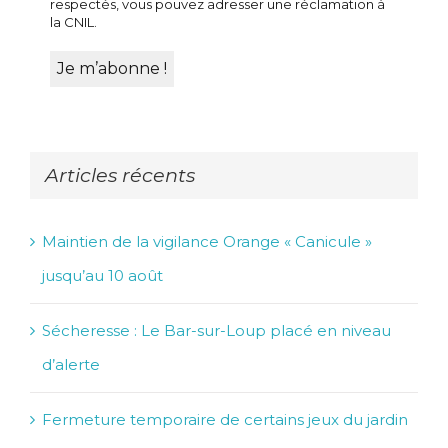
respectés, vous pouvez adresser une réclamation à
la CNIL.
Articles récents
Maintien de la vigilance Orange « Canicule »
jusqu’au 10 août
Sécheresse : Le Bar-sur-Loup placé en niveau
d’alerte
Fermeture temporaire de certains jeux du jardin