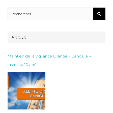
Rechercher:
Focus
Maintien de la vigilance Orange « Canicule »
jusqu’au 10 août