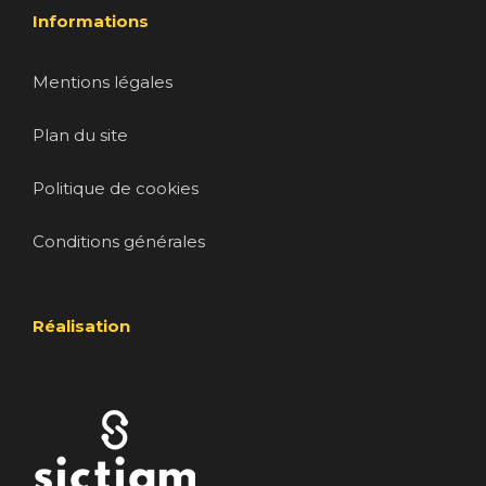
Informations
Mentions légales
Plan du site
Politique de cookies
Conditions générales
Réalisation