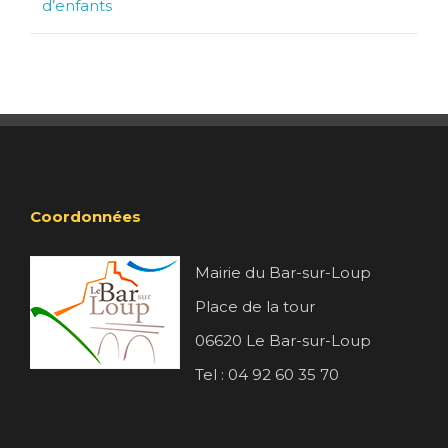
d’enfants
Coordonnées
Mairie du Bar-sur-Loup
Place de la tour
06620 Le Bar-sur-Loup
Tel : 04 92 60 35 70