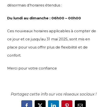
désormais d’horaires étendus :
Du lundi au dimanche : 06h00 – 00h00
Ces nouveaux horaires applicables à compter de
ce jour et ce jusqu’au 31 mai 2025, sont mis en
place pour vous offrir plus de flexibilité et de
confort.
Merci pour votre confiance
Partagez cette info sur vos réseaux sociaux !