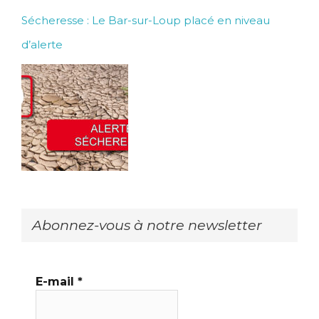
Sécheresse : Le Bar-sur-Loup placé en niveau
d’alerte
Abonnez-vous à notre newsletter
E-mail
*