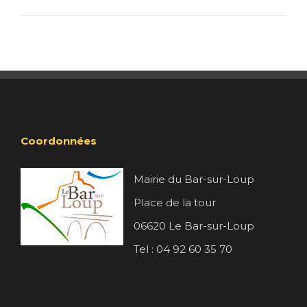
Coordonnées
Mairie du Bar-sur-Loup
Place de la tour
06620 Le Bar-sur-Loup
Tel : 04 92 60 35 70