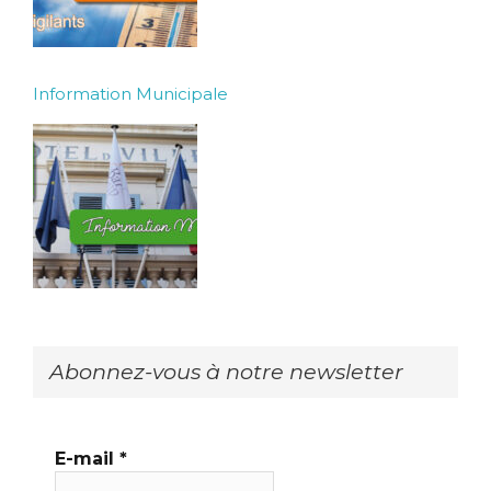
Information Municipale
Abonnez-vous à notre newsletter
E-mail
*