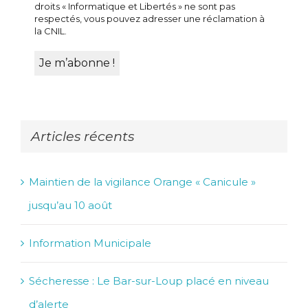
droits « Informatique et Libertés » ne sont pas
respectés, vous pouvez adresser une réclamation à
la CNIL.
Articles récents
Maintien de la vigilance Orange « Canicule »
jusqu’au 10 août
Information Municipale
Sécheresse : Le Bar-sur-Loup placé en niveau
d’alerte