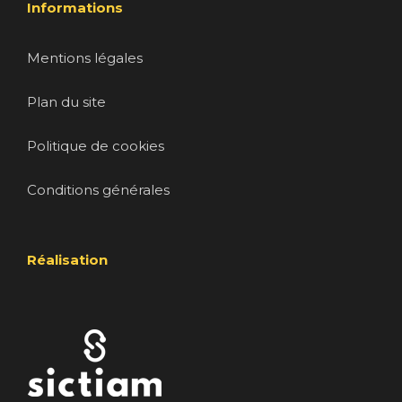
Informations
Mentions légales
Plan du site
Politique de cookies
Conditions générales
Réalisation