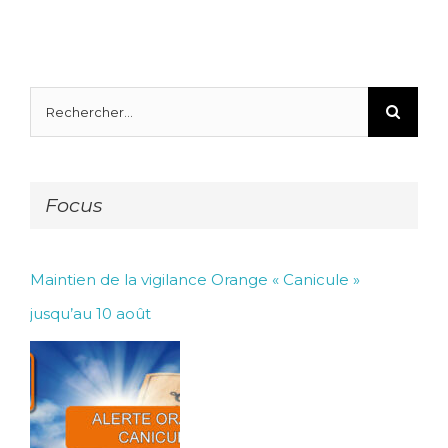
Rechercher:
Focus
Maintien de la vigilance Orange « Canicule »
jusqu’au 10 août