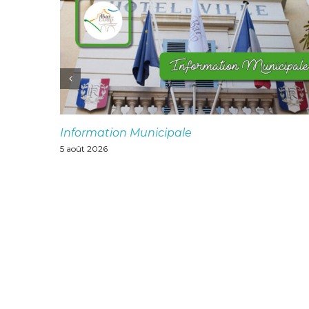
Information Municipale
5 août 2026