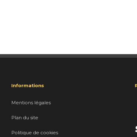
Informations
Mentions légales
Plan du site
Politique de cookies