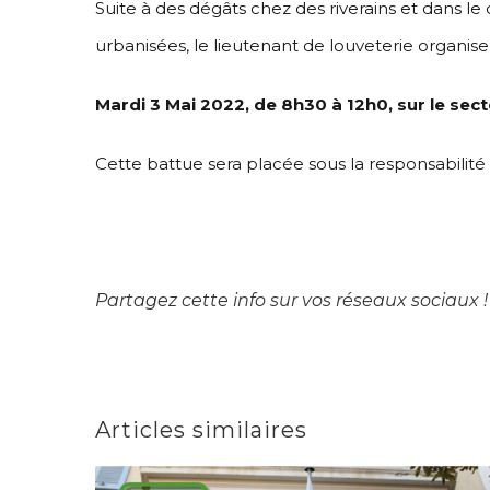
Suite à des dégâts chez des riverains et dans le
urbanisées, le lieutenant de louveterie organise
Mardi 3 Mai 2022, de 8h30 à 12h0, sur le sec
Cette battue sera placée sous la responsabilité
Partagez cette info sur vos réseaux sociaux !
Articles similaires