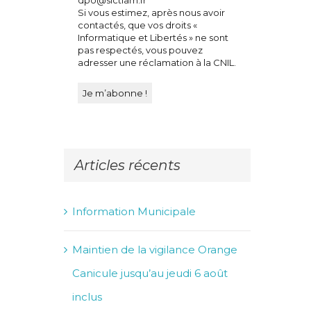
Si vous estimez, après nous avoir
contactés, que vos droits «
Informatique et Libertés » ne sont
pas respectés, vous pouvez
adresser une réclamation à la CNIL.
Articles récents
Information Municipale
Maintien de la vigilance Orange
Canicule jusqu’au jeudi 6 août
inclus