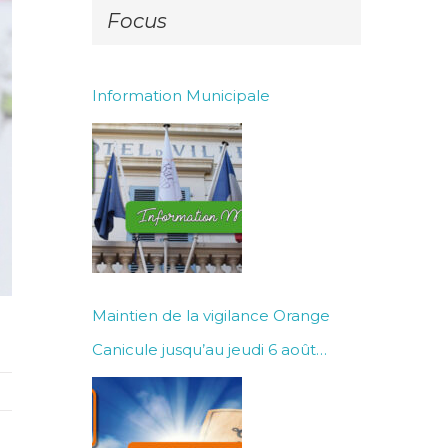
Focus
Information Municipale
Maintien de la vigilance Orange
Canicule jusqu’au jeudi 6 août
inclus