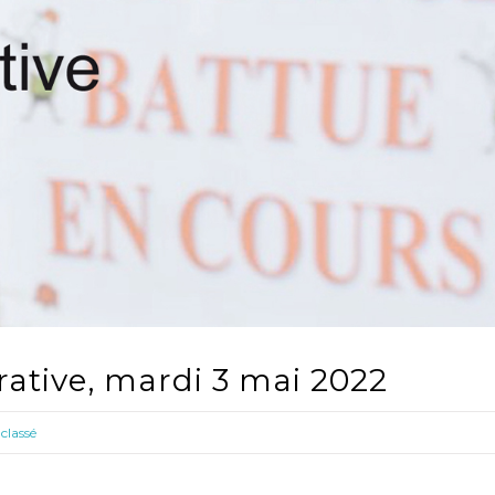
rative, mardi 3 mai 2022
classé