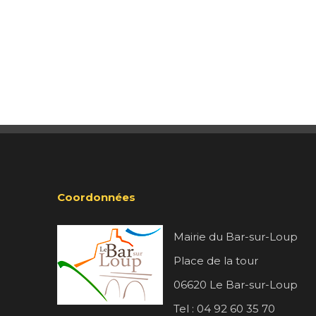
Coordonnées
Mairie du Bar-sur-Loup
Place de la tour
06620 Le Bar-sur-Loup
Tel : 04 92 60 35 70