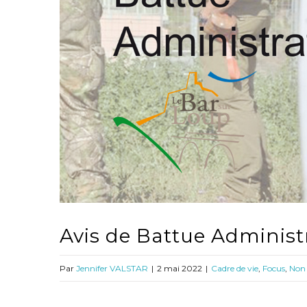
Avis de Battue Administ
Par
Jennifer VALSTAR
|
2 mai 2022
|
Cadre de vie
,
Focus
,
Non 