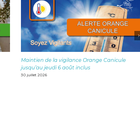
Maintien de la vigilance Orange Canicule
jusqu’au jeudi 6 août inclus
30 juillet 2026