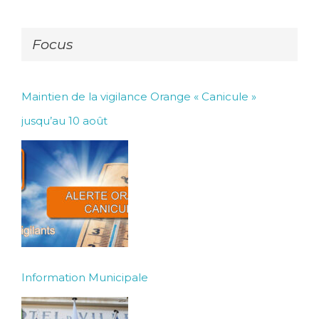
Focus
Maintien de la vigilance Orange « Canicule »
jusqu’au 10 août
Information Municipale