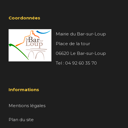
Coordonnées
Mairie du Bar-sur-Loup
Place de la tour
06620 Le Bar-sur-Loup
Tel : 04 92 60 35 70
Informations
Mentions légales
Plan du site