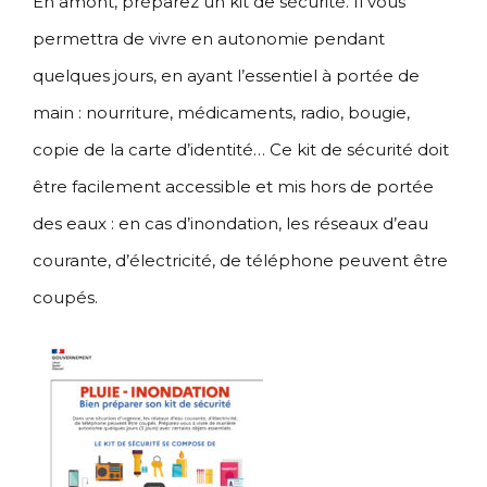
En amont, préparez un kit de sécurité. Il vous
permettra de vivre en autonomie pendant
quelques jours, en ayant l’essentiel à portée de
main : nourriture, médicaments, radio, bougie,
copie de la carte d’identité… Ce kit de sécurité doit
être facilement accessible et mis hors de portée
des eaux : en cas d’inondation, les réseaux d’eau
courante, d’électricité, de téléphone peuvent être
coupés.