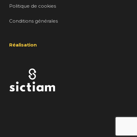
Politique de cookies
Conditions générales
Réalisation