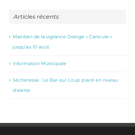
Articles récents
Maintien de la vigilance Orange « Canicule »
jusqu’au 10 août
Information Municipale
Sécheresse : Le Bar-sur-Loup placé en niveau
d’alerte