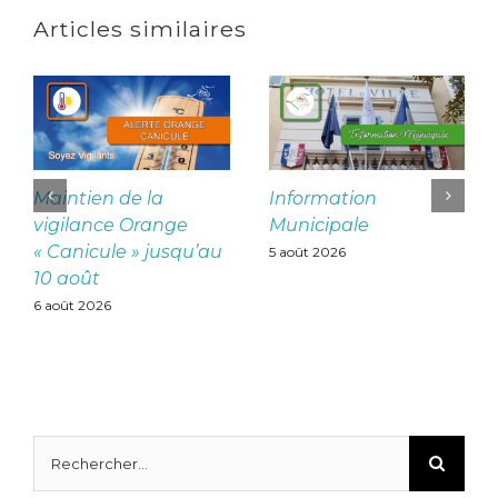
Articles similaires
Maintien de la
Information
vigilance Orange
Municipale
« Canicule » jusqu’au
5 août 2026
10 août
6 août 2026
Rechercher: