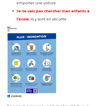
emporter une voiture
Je ne vais pas chercher mes enfants à
l’école
, ils y sont en sécurité