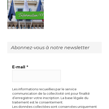
Abonnez-vous à notre newsletter
E-mail
*
Les informations recueillies par le service
communication de la collectivité ont pour finalité
d’enregistrer votre inscription. La base légale du
traitement est le consentement.
Les données collectées sont conservées uniquement