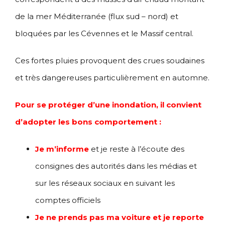
de la mer Méditerranée (flux sud – nord) et
bloquées par les Cévennes et le Massif central.
Ces fortes pluies provoquent des crues soudaines
et très dangereuses particulièrement en automne.
Pour se protéger d’une inondation, il convient
d’adopter les bons comportement :
Je m’informe
et je reste à l’écoute des
consignes des autorités dans les médias et
sur les réseaux sociaux en suivant les
comptes officiels
Je ne prends pas ma voiture et je reporte