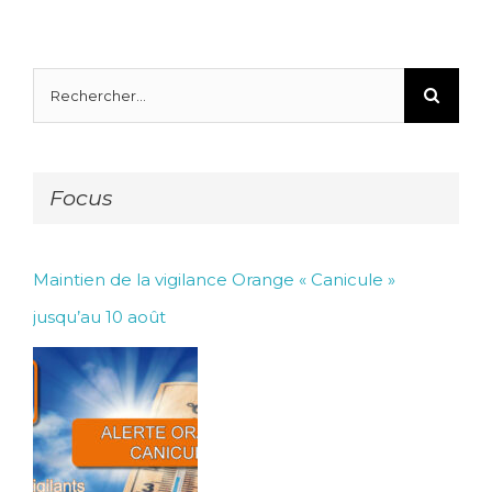
Rechercher:
Focus
Maintien de la vigilance Orange « Canicule »
jusqu’au 10 août