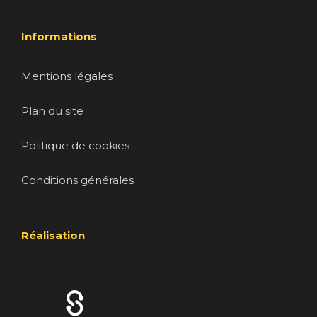
Informations
Mentions légales
Plan du site
Politique de cookies
Conditions générales
Réalisation