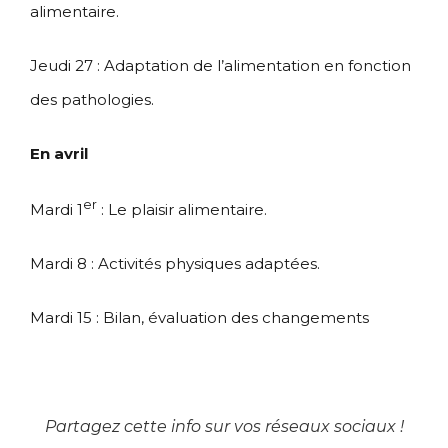
alimentaire.
Jeudi 27 : Adaptation de l’alimentation en fonction
des pathologies.
En avril
er
Mardi 1
: Le plaisir alimentaire.
Mardi 8 : Activités physiques adaptées.
Mardi 15 : Bilan, évaluation des changements
Partagez cette info sur vos réseaux sociaux !