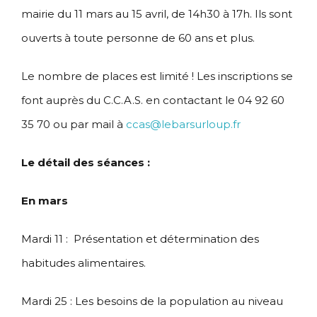
mairie du 11 mars au 15 avril, de 14h30 à 17h. Ils sont
ouverts à toute personne de 60 ans et plus.
Le nombre de places est limité ! Les inscriptions se
font auprès du C.C.A.S. en contactant le 04 92 60
35 70 ou par mail à
ccas@lebarsurloup.fr
Le détail des séances :
En mars
Mardi 11 : Présentation et détermination des
habitudes alimentaires.
Mardi 25 : Les besoins de la population au niveau