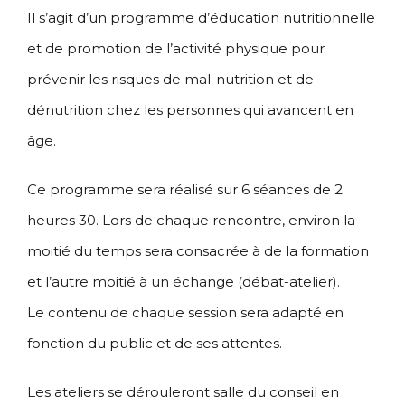
Il s’agit d’un programme d’éducation nutritionnelle
et de promotion de l’activité physique pour
prévenir les risques de mal-nutrition et de
dénutrition chez les personnes qui avancent en
âge.
Ce programme sera réalisé sur 6 séances de 2
heures 30. Lors de chaque rencontre, environ la
moitié du temps sera consacrée à de la formation
et l’autre moitié à un échange (débat-atelier).
Le contenu de chaque session sera adapté en
fonction du public et de ses attentes.
Les ateliers se dérouleront salle du conseil en