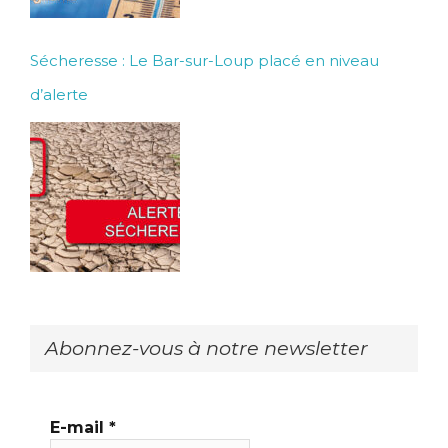
Sécheresse : Le Bar-sur-Loup placé en niveau
d’alerte
Abonnez-vous à notre newsletter
E-mail
*