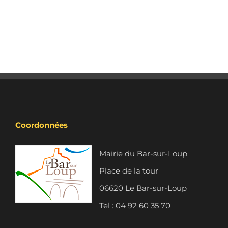
Coordonnées
Mairie du Bar-sur-Loup
Place de la tour
06620 Le Bar-sur-Loup
Tel : 04 92 60 35 70