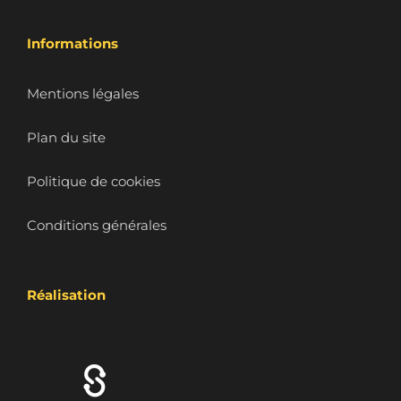
Informations
Mentions légales
Plan du site
Politique de cookies
Conditions générales
Réalisation