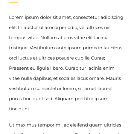
Lorem ipsum dolor sit amet, consectetur adipiscing
elit. In auctor ullamcorper odio, vel ultrices nisl
tempus vitae. Nullam at eros vitae elit lacinia
tristique. Vestibulum ante ipsum primis in faucibus
orci luctus et ultrices posuere cubilia Curae;
Praesent eu ligula libero. Curabitur lacinia enim
vitae nulla dapibus, et sodales lacus ornare. Mauris
vestibulum consectetur lorem, sit amet laoreet
purus tincidunt sed. Aliquam porttitor ipsum
tincidunt.
Ut maximus tempor mi, ac eleifend quam ultricies