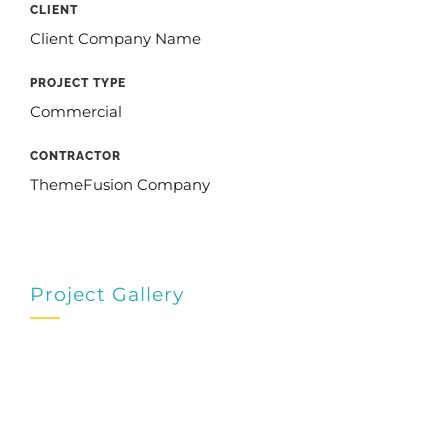
CLIENT
Client Company Name
PROJECT TYPE
Commercial
CONTRACTOR
ThemeFusion Company
Project Gallery