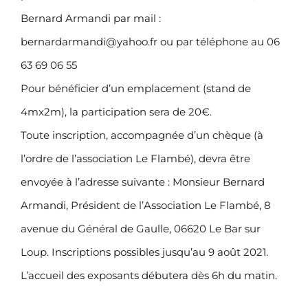
Bernard Armandi par mail :
bernardarmandi@yahoo.fr ou par téléphone au 06
63 69 06 55
Pour bénéficier d’un emplacement (stand de
4mx2m), la participation sera de 20€.
Toute inscription, accompagnée d’un chèque (à
l’ordre de l’association Le Flambé), devra être
envoyée à l’adresse suivante : Monsieur Bernard
Armandi, Président de l’Association Le Flambé, 8
avenue du Général de Gaulle, 06620 Le Bar sur
Loup. Inscriptions possibles jusqu’au 9 août 2021.
L’accueil des exposants débutera dès 6h du matin.