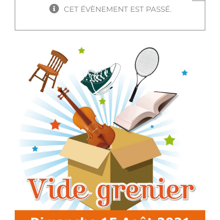
CET ÉVÈNEMENT EST PASSÉ.