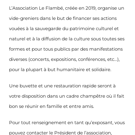
L’Association Le Flambé, créée en 2019, organise un
vide-greniers dans le but de financer ses actions
vouées à la sauvegarde du patrimoine culturel et
naturel et à la diffusion de la culture sous toutes ses
formes et pour tous publics par des manifestations
diverses (concerts, expositions, conférences, etc…),
pour la plupart à but humanitaire et solidaire.
Une buvette et une restauration rapide seront à
votre disposition dans un cadre champêtre où il fait
bon se réunir en famille et entre amis.
Pour tout renseignement en tant qu’exposant, vous
pouvez contacter le Président de l’association,