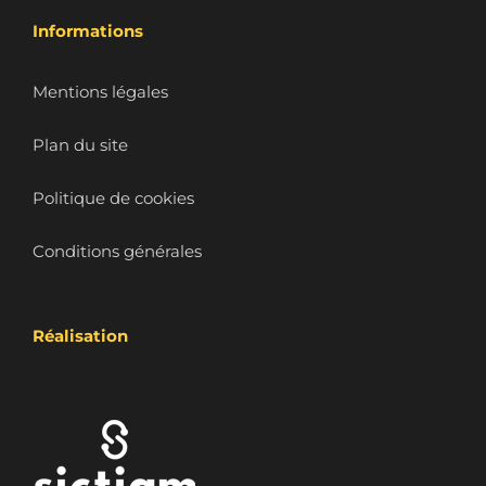
Informations
Mentions légales
Plan du site
Politique de cookies
Conditions générales
Réalisation