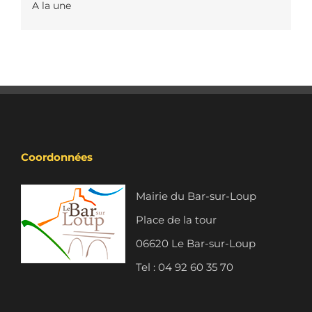
A la une
Coordonnées
Mairie du Bar-sur-Loup
Place de la tour
06620 Le Bar-sur-Loup
Tel : 04 92 60 35 70