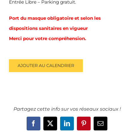
Entrée Libre – Parking gratuit.
Port du masque obligatoire et selon les
dispositions sanitaires en vigueur
Merci pour votre compréhension.
AJOUTER AU CALENDRIER
Partagez cette info sur vos réseaux sociaux !
Facebook
X
LinkedIn
Pinterest
Email