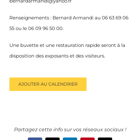
bernardarmandi@yahoo.fr
Renseignements : Bernard Armandi au 06 63 69 06
55 ou le 06 09 96 50 00.
Une buvette et une restauration rapide seront à la
disposition des exposants et des visiteurs.
AJOUTER AU CALENDRIER
Partagez cette info sur vos réseaux sociaux !