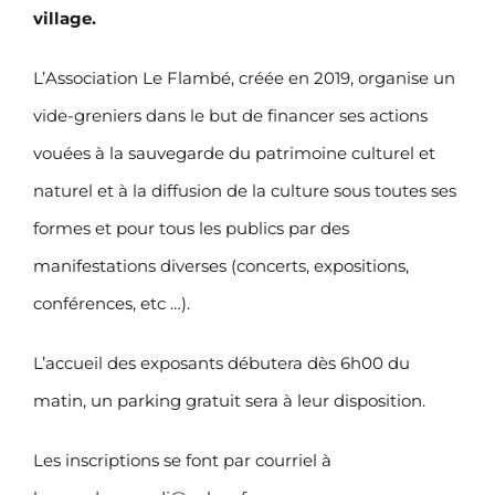
village.
L’Association Le Flambé, créée en 2019, organise un
vide-greniers dans le but de financer ses actions
vouées à la sauvegarde du patrimoine culturel et
naturel et à la diffusion de la culture sous toutes ses
formes et pour tous les publics par des
manifestations diverses (concerts, expositions,
conférences, etc …).
L’accueil des exposants débutera dès 6h00 du
matin, un parking gratuit sera à leur disposition.
Les inscriptions se font par courriel à