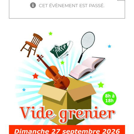
CET ÉVÈNEMENT EST PASSÉ.