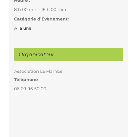
Heure :
8 h 00 min - 18 h 00 min
Catégorie d’Évènement:
A la une
Organisateur
Association Le Flambé
Téléphone
06 09 96 50 00