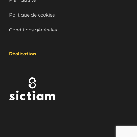
Politique de cookies
Conditions générales
Réalisation