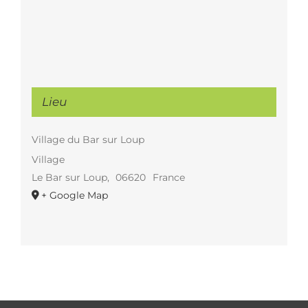
Lieu
Village du Bar sur Loup
Village
Le Bar sur Loup
,
06620
France
+ Google Map