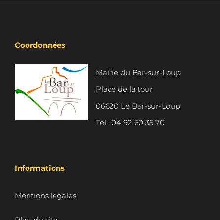
Coordonnées
Mairie du Bar-sur-Loup
Place de la tour
06620 Le Bar-sur-Loup
Tel : 04 92 60 35 70
Informations
Mentions légales
Plan du site