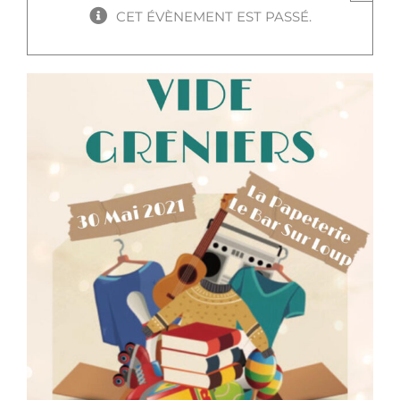
CET ÉVÈNEMENT EST PASSÉ.