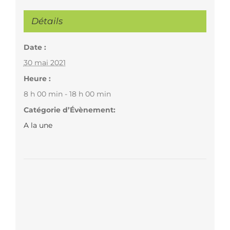
Détails
Date :
30 mai 2021
Heure :
8 h 00 min - 18 h 00 min
Catégorie d’Évènement:
A la une