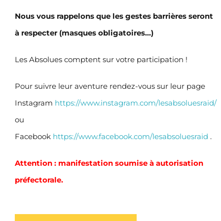
Nous vous rappelons que les gestes barrières seront
à respecter (masques obligatoires…)
Les Absolues comptent sur votre participation !
Pour suivre leur aventure rendez-vous sur leur page
Instagram
https://www.instagram.com/lesabsoluesraid/
ou
Facebook
https://www.facebook.com/lesabsoluesraid
.
Attention : manifestation soumise à autorisation
préfectorale.