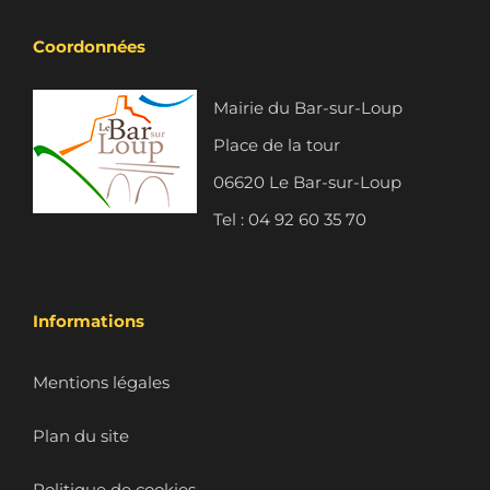
Coordonnées
Mairie du Bar-sur-Loup
Place de la tour
06620 Le Bar-sur-Loup
Tel : 04 92 60 35 70
Informations
Mentions légales
Plan du site
Politique de cookies