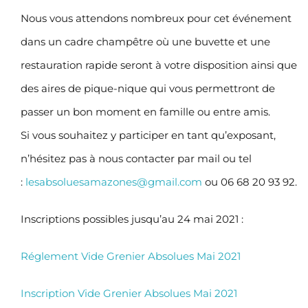
Nous vous attendons nombreux pour cet événement
dans un cadre champêtre où une buvette et une
restauration rapide seront à votre disposition ainsi que
des aires de pique-nique qui vous permettront de
passer un bon moment en famille ou entre amis.
Si vous souhaitez y participer en tant qu’exposant,
n’hésitez pas à nous contacter par mail ou tel
:
lesabsoluesamazones@gmail.com
ou 06 68 20 93 92.
Inscriptions possibles jusqu’au 24 mai 2021 :
Réglement Vide Grenier Absolues Mai 2021
Inscription Vide Grenier Absolues Mai 2021