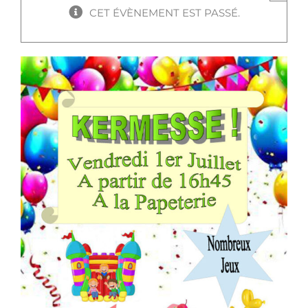
CET ÉVÈNEMENT EST PASSÉ.