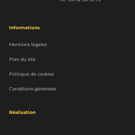
Informations
Mentions légales
Plan du site
Politique de cookies
Conditions générales
Réalisation