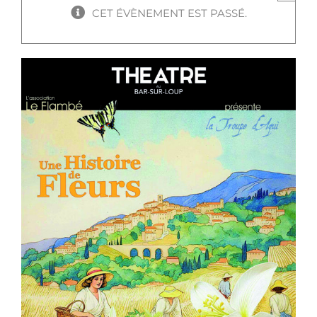
CET ÉVÈNEMENT EST PASSÉ.