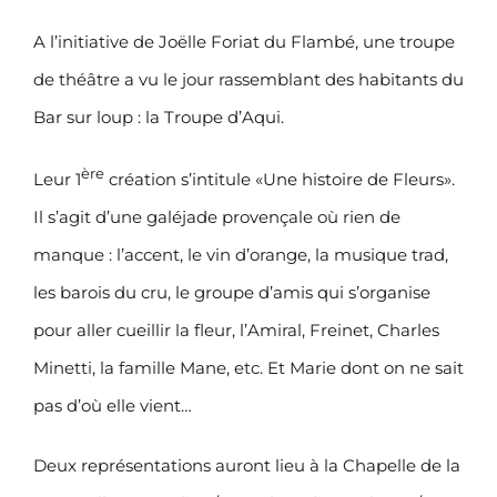
A l’initiative de Joëlle Foriat du Flambé, une troupe
de théâtre a vu le jour rassemblant des habitants du
Bar sur loup : la Troupe d’Aqui.
ère
Leur 1
création s’intitule «Une histoire de Fleurs».
Il s’agit d’une galéjade provençale où rien de
manque : l’accent, le vin d’orange, la musique trad,
les barois du cru, le groupe d’amis qui s’organise
pour aller cueillir la fleur, l’Amiral, Freinet, Charles
Minetti, la famille Mane, etc. Et Marie dont on ne sait
pas d’où elle vient…
Deux représentations auront lieu à la Chapelle de la