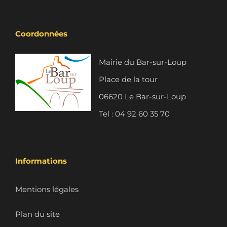
Coordonnées
Mairie du Bar-sur-Loup
Place de la tour
06620 Le Bar-sur-Loup
Tel : 04 92 60 35 70
Informations
Mentions légales
Plan du site