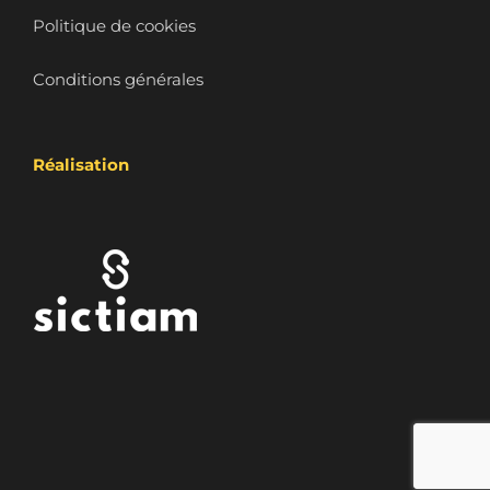
Politique de cookies
Conditions générales
Réalisation