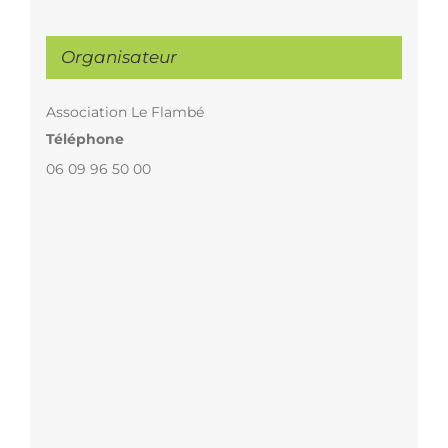
Organisateur
Association Le Flambé
Téléphone
06 09 96 50 00