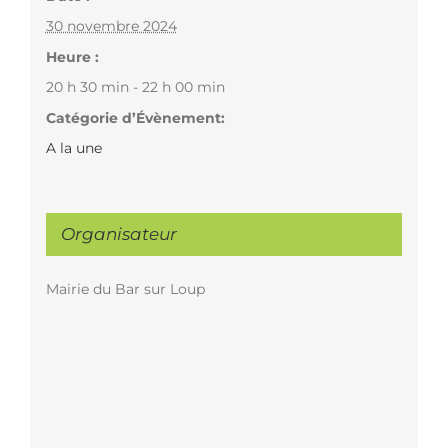
30 novembre 2024
Heure :
20 h 30 min - 22 h 00 min
Catégorie d’Évènement:
A la une
Organisateur
Mairie du Bar sur Loup