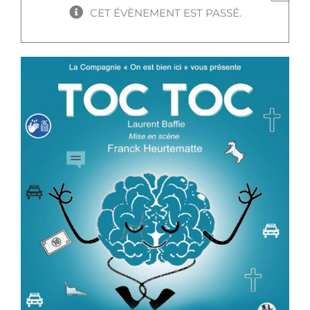
CET ÉVÈNEMENT EST PASSÉ.