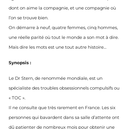
dont on aime la compagnie, et une compagnie où
l’on se trouve bien.
On démarre à neuf, quatre femmes, cinq hommes,
une réelle parité où tout le monde a son mot à dire.
Mais dire les mots est une tout autre histoire…
Synopsis :
Le Dr Stern, de renommée mondiale, est un
spécialiste des troubles obsessionnels compulsifs ou
« TOC ».
Il ne consulte que très rarement en France. Les six
personnes qui bavardent dans sa salle d’attente ont
dû patienter de nombreux mois pour obtenir une