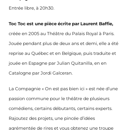
Entrée libre, à 20h30.
Toc Toc est une pièce écrite par Laurent Baffie,
créée en 2005 au Théâtre du Palais Royal à Paris.
Jouée pendant plus de deux ans et demi, elle a été
reprise au Québec et en Belgique, puis traduite et
jouée en Espagne par Julian Quitanilla, en en
Catalogne par Jordi Galceran.
La Compagnie « On est pas bien ici » est née d’une
passion commune pour le théâtre de plusieurs
comédiens, certains débutants, certains experts.
Rajoutez des projets, une pincée d’idées
agrémentée de rires et vous obtenez une troupe