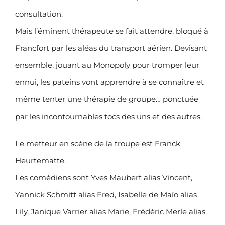
consultation.
Mais l’éminent thérapeute se fait attendre, bloqué à
Francfort par les aléas du transport aérien. Devisant
ensemble, jouant au Monopoly pour tromper leur
ennui, les pateins vont apprendre à se connaître et
même tenter une thérapie de groupe… ponctuée
par les incontournables tocs des uns et des autres.
Le metteur en scène de la troupe est Franck
Heurtematte.
Les comédiens sont Yves Maubert alias Vincent,
Yannick Schmitt alias Fred, Isabelle de Maïo alias
Lily, Janique Varrier alias Marie, Frédéric Merle alias