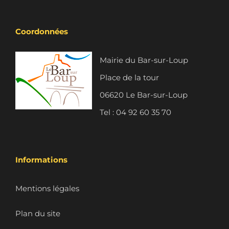
Coordonnées
Mairie du Bar-sur-Loup
Place de la tour
06620 Le Bar-sur-Loup
Tel : 04 92 60 35 70
Informations
Mentions légales
Plan du site