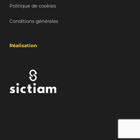
Politique de cookies
Conditions générales
Réalisation