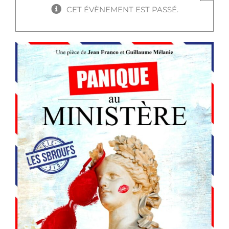
CET ÉVÈNEMENT EST PASSÉ.