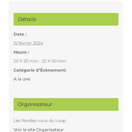
Détails
Date :
15 février 2024
Heure :
20 h 30 min - 22 h 30 min
Catégorie d’Évènement:
A la une
Organisateur
Les Rendez-vous du Loup
Voir le site Organisateur