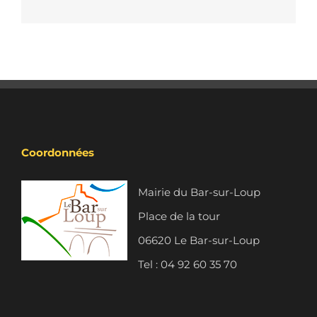
Coordonnées
Mairie du Bar-sur-Loup
Place de la tour
06620 Le Bar-sur-Loup
Tel : 04 92 60 35 70