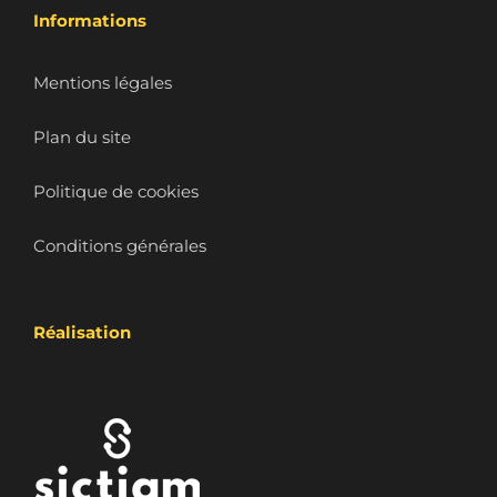
Informations
Mentions légales
Plan du site
Politique de cookies
Conditions générales
Réalisation