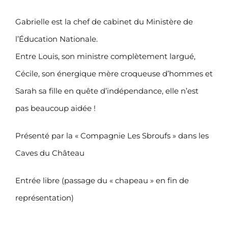
Gabrielle est la chef de cabinet du Ministère de
l’Éducation Nationale.
Entre Louis, son ministre complètement largué,
Cécile, son énergique mère croqueuse d’hommes et
Sarah sa fille en quête d’indépendance, elle n’est
pas beaucoup aidée !
Présenté par la « Compagnie Les Sbroufs » dans les
Caves du Château
Entrée libre (passage du « chapeau » en fin de
représentation)