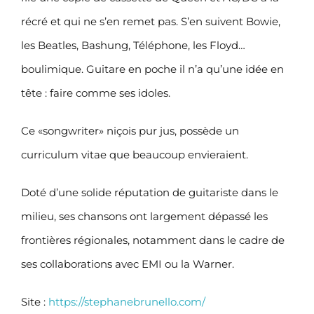
récré et qui ne s’en remet pas. S’en suivent Bowie,
les Beatles, Bashung, Téléphone, les Floyd…
boulimique. Guitare en poche il n’a qu’une idée en
tête : faire comme ses idoles.
Ce «songwriter» niçois pur jus, possède un
curriculum vitae que beaucoup envieraient.
Doté d’une solide réputation de guitariste dans le
milieu, ses chansons ont largement dépassé les
frontières régionales, notamment dans le cadre de
ses collaborations avec EMI ou la Warner.
Site :
https://stephanebrunello.com/