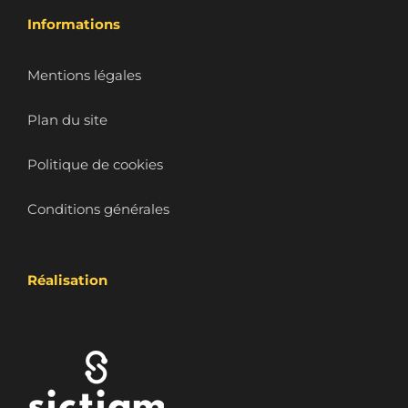
Informations
Mentions légales
Plan du site
Politique de cookies
Conditions générales
Réalisation