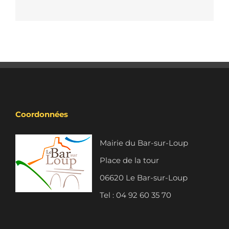
Coordonnées
Mairie du Bar-sur-Loup
Place de la tour
06620 Le Bar-sur-Loup
Tel : 04 92 60 35 70