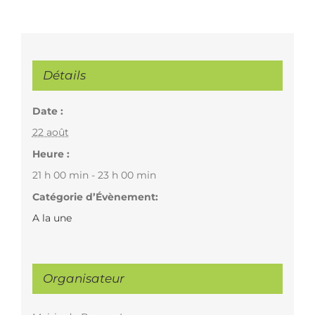
Détails
Date :
22 août
Heure :
21 h 00 min - 23 h 00 min
Catégorie d’Évènement:
A la une
Organisateur