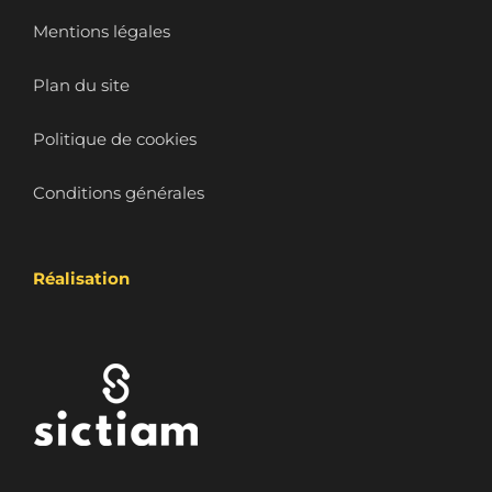
Mentions légales
Plan du site
Politique de cookies
Conditions générales
Réalisation