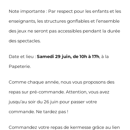
Note importante : Par respect pour les enfants et les
enseignants, les structures gonflables et l’ensemble
des jeux ne seront pas accessibles pendant la durée
des spectacles.
Date et lieu :
Samedi 29 juin, de 10h à 17h
, à la
Papeterie.
Comme chaque année, nous vous proposons des
repas sur pré-commande. Attention, vous avez
jusqu’au soir du 26 juin pour passer votre
commande. Ne tardez pas !
Commandez votre repas de kermesse grâce au lien