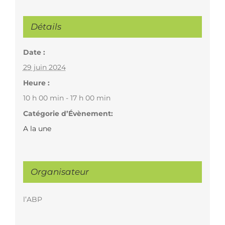
Détails
Date :
29 juin 2024
Heure :
10 h 00 min - 17 h 00 min
Catégorie d’Évènement:
A la une
Organisateur
l’ABP