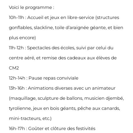
Voici le programme :
10h-11h : Accueil et jeux en libre-service (structures
gonflables, slackline, toile d’araignée géante, et bien
plus encore)
11h-12h : Spectacles des écoles, suivi par celui du
centre aéré, et remise des cadeaux aux élèves de
CM2
12h-14h : Pause repas conviviale
13h-16h : Animations diverses avec un animateur
(maquillage, sculpture de ballons, musicien djembé,
tyrolienne, jeux en bois géants, pêche aux canards,
mini-tracteurs, etc.)
16h-17h : Goûter et clôture des festivités