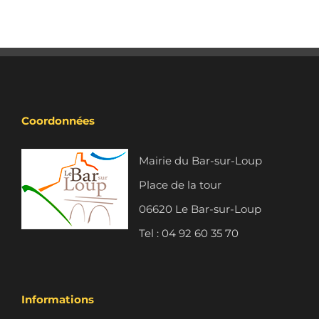
Coordonnées
Mairie du Bar-sur-Loup
Place de la tour
06620 Le Bar-sur-Loup
Tel : 04 92 60 35 70
Informations