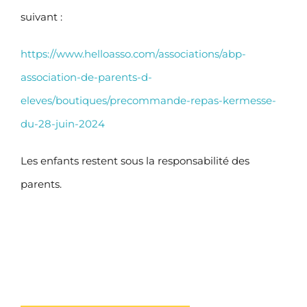
suivant :
https://www.helloasso.com/associations/abp-
association-de-parents-d-
eleves/boutiques/precommande-repas-kermesse-
du-28-juin-2024
Les enfants restent sous la responsabilité des
parents.