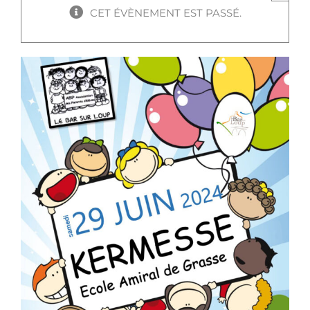
CET ÉVÈNEMENT EST PASSÉ.