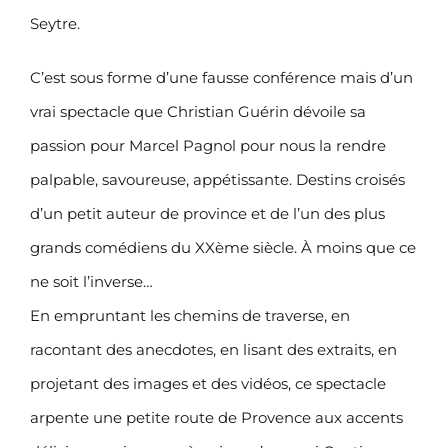
Seytre.
C’est sous forme d’une fausse conférence mais d’un
vrai spectacle que Christian Guérin dévoile sa
passion pour Marcel Pagnol pour nous la rendre
palpable, savoureuse, appétissante. Destins croisés
d’un petit auteur de province et de l’un des plus
grands comédiens du XXème siècle. À moins que ce
ne soit l’inverse…
En empruntant les chemins de traverse, en
racontant des anecdotes, en lisant des extraits, en
projetant des images et des vidéos, ce spectacle
arpente une petite route de Provence aux accents