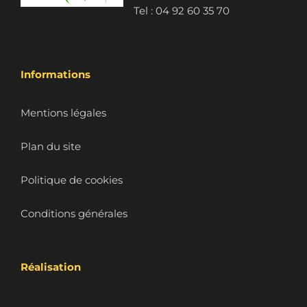
Tel : 04 92 60 35 70
Informations
Mentions légales
Plan du site
Politique de cookies
Conditions générales
Réalisation