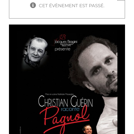
CET ÉVÈNEMENT EST PASSÉ.