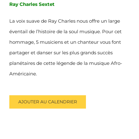
Ray Charles Sextet
La voix suave de Ray Charles nous offre un large
éventail de l’histoire de la soul musique. Pour cet
hommage, 5 musiciens et un chanteur vous font
partager et danser sur les plus grands succès
planétaires de cette légende de la musique Afro-
Américaine.
AJOUTER AU CALENDRIER