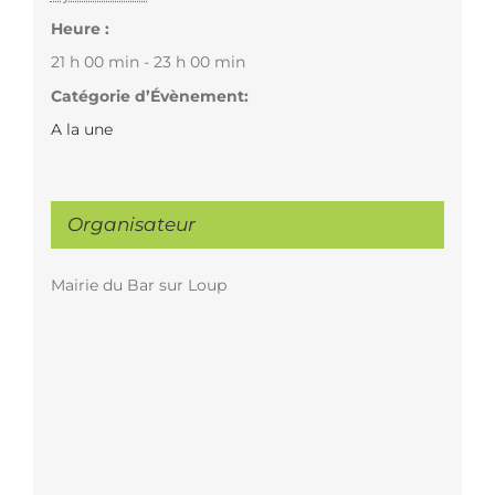
Heure :
21 h 00 min - 23 h 00 min
Catégorie d’Évènement:
A la une
Organisateur
Mairie du Bar sur Loup