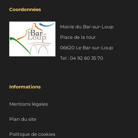
Coordonnées
Mairie du Bar-sur-Loup
Place de la tour
06620 Le Bar-sur-Loup
Tel : 04 92 60 35 70
Informations
Mentions légales
Plan du site
Politique de cookies