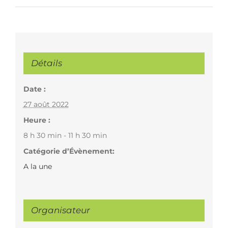
Détails
Date :
27 août 2022
Heure :
8 h 30 min - 11 h 30 min
Catégorie d’Évènement:
A la une
Organisateur