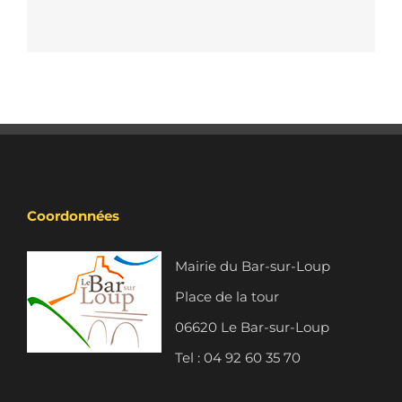
Coordonnées
Mairie du Bar-sur-Loup
Place de la tour
06620 Le Bar-sur-Loup
Tel : 04 92 60 35 70