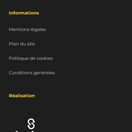
Informations
Mentions légales
Plan du site
Politique de cookies
Conditions générales
Réalisation