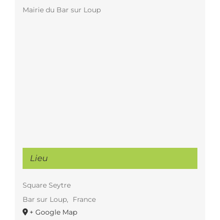
Mairie du Bar sur Loup
Lieu
Square Seytre
Bar sur Loup
,
France
+ Google Map