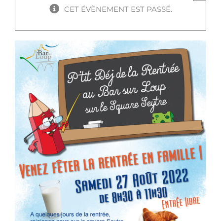
CET ÉVÈNEMENT EST PASSÉ.