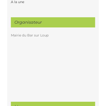
A la une
Organisateur
Mairie du Bar sur Loup