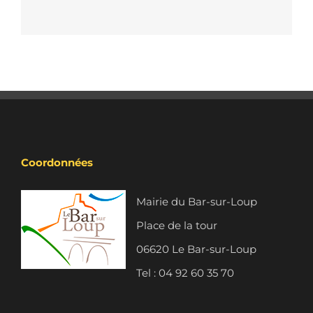
Coordonnées
Mairie du Bar-sur-Loup
Place de la tour
06620 Le Bar-sur-Loup
Tel : 04 92 60 35 70