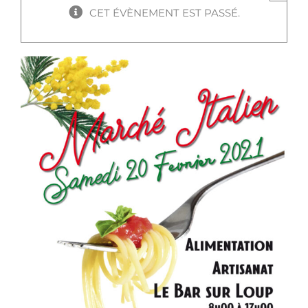
CET ÉVÈNEMENT EST PASSÉ.