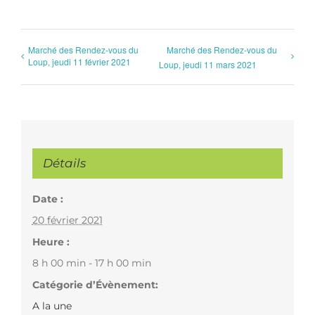
Marché des Rendez-vous du
Marché des Rendez-vous du
Loup, jeudi 11 février 2021
Loup, jeudi 11 mars 2021
Détails
Date :
20 février 2021
Heure :
8 h 00 min - 17 h 00 min
Catégorie d’Évènement:
A la une