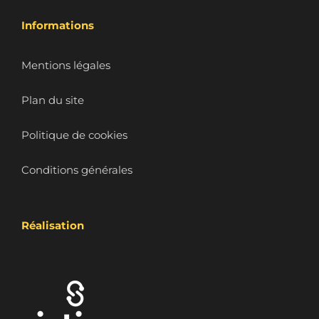
Informations
Mentions légales
Plan du site
Politique de cookies
Conditions générales
Réalisation