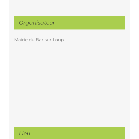
Organisateur
Mairie du Bar sur Loup
Lieu