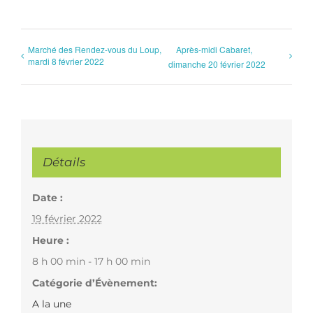
Marché des Rendez-vous du Loup,
Après-midi Cabaret,
mardi 8 février 2022
dimanche 20 février 2022
Détails
Date :
19 février 2022
Heure :
8 h 00 min - 17 h 00 min
Catégorie d’Évènement:
A la une