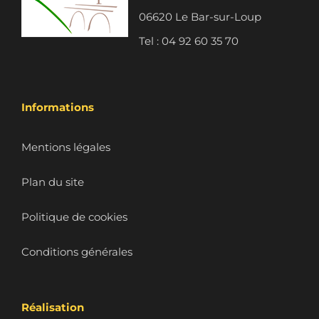
06620 Le Bar-sur-Loup
Tel : 04 92 60 35 70
Informations
Mentions légales
Plan du site
Politique de cookies
Conditions générales
Réalisation