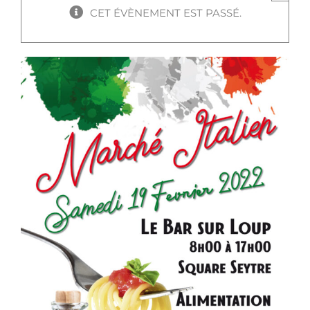
CET ÉVÈNEMENT EST PASSÉ.