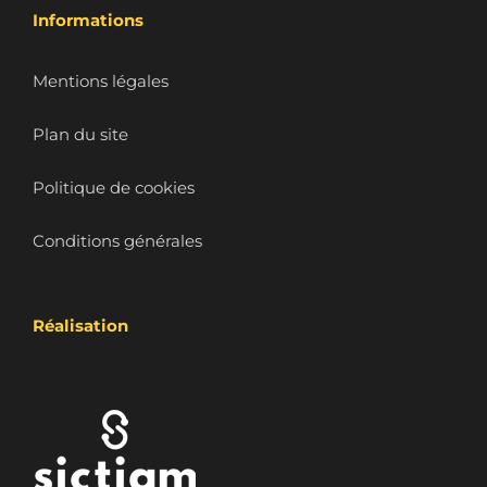
Informations
Mentions légales
Plan du site
Politique de cookies
Conditions générales
Réalisation