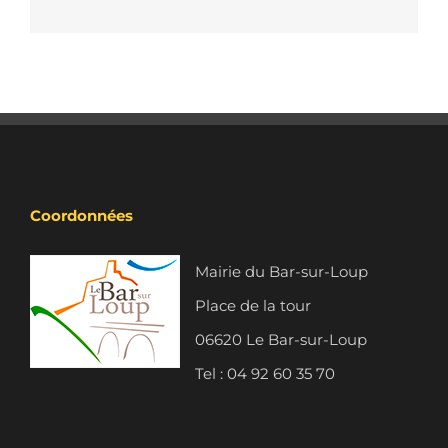
Coordonnées
Mairie du Bar-sur-Loup
Place de la tour
06620 Le Bar-sur-Loup
Tel : 04 92 60 35 70