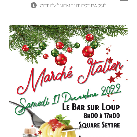
CET ÉVÈNEMENT EST PASSÉ.