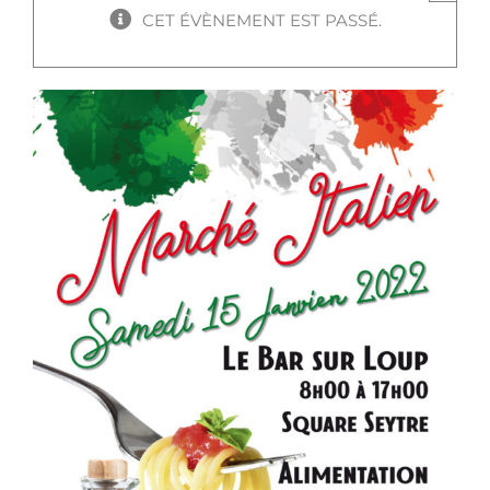
CET ÉVÈNEMENT EST PASSÉ.