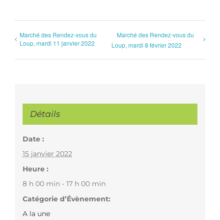
Marché des Rendez-vous du
Marché des Rendez-vous du
Loup, mardi 11 janvier 2022
Loup, mardi 8 février 2022
Détails
Date :
15 janvier 2022
Heure :
8 h 00 min - 17 h 00 min
Catégorie d’Évènement:
A la une