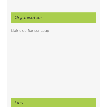
Organisateur
Mairie du Bar sur Loup
Lieu