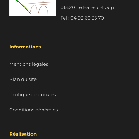
06620 Le Bar-sur-Loup
Tel : 04 92 60 35 70
Informations
Mentions légales
Plan du site
Politique de cookies
Conditions générales
Réalisation