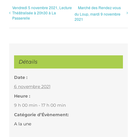
Vendredi 5 novembre 2021, Lecture
Marché des Rendez-vous
Théâtralisée à 20h30 à La
du Loup, mardi 9 novembre
Passerelle
2021
Détails
Date :
6 novembre 2021
Heure :
9 h 00 min - 17 h 00 min
Catégorie d’Évènement:
A la une