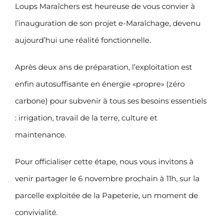
Loups Maraîchers est heureuse de vous convier à
l’inauguration de son projet e-Maraîchage, devenu
aujourd’hui une réalité fonctionnelle.
Après deux ans de préparation, l’exploitation est
enfin autosuffisante en énergie «propre» (zéro
carbone) pour subvenir à tous ses besoins essentiels
: irrigation, travail de la terre, culture et
maintenance.
Pour officialiser cette étape, nous vous invitons à
venir partager le 6 novembre prochain à 11h, sur la
parcelle exploitée de la Papeterie, un moment de
convivialité.