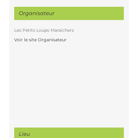
Organisateur
Les Petits Loups Maraichers
Voir le site Organisateur
Lieu