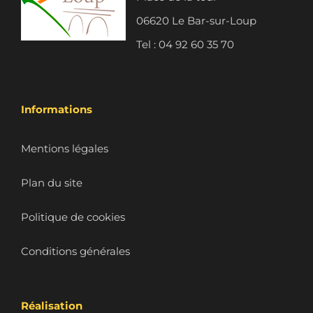
06620 Le Bar-sur-Loup
Tel : 04 92 60 35 70
Informations
Mentions légales
Plan du site
Politique de cookies
Conditions générales
Réalisation