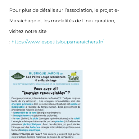
Pour plus de détails sur l’association, le projet e-
Maraîchage et les modalités de l’inauguration,
visitez notre site
:
https://www.lespetitsloupsmaraichers.fr/