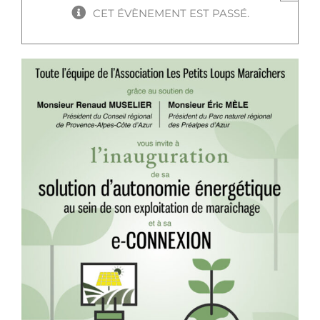
CET ÉVÈNEMENT EST PASSÉ.