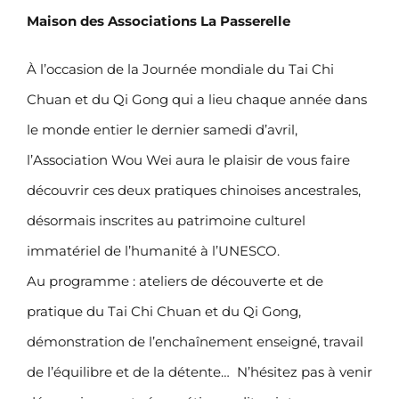
Maison des Associations La Passerelle
À l’occasion de la Journée mondiale du Tai Chi
Chuan et du Qi Gong qui a lieu chaque année dans
le monde entier le dernier samedi d’avril,
l’Association Wou Wei aura le plaisir de vous faire
découvrir ces deux pratiques chinoises ancestrales,
désormais inscrites au patrimoine culturel
immatériel de l’humanité à l’UNESCO.
Au programme : ateliers de découverte et de
pratique du Tai Chi Chuan et du Qi Gong,
démonstration de l’enchaînement enseigné, travail
de l’équilibre et de la détente… N’hésitez pas à venir