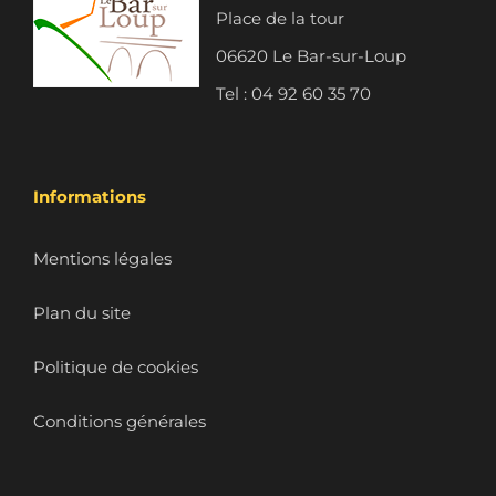
Place de la tour
06620 Le Bar-sur-Loup
Tel : 04 92 60 35 70
Informations
Mentions légales
Plan du site
Politique de cookies
Conditions générales