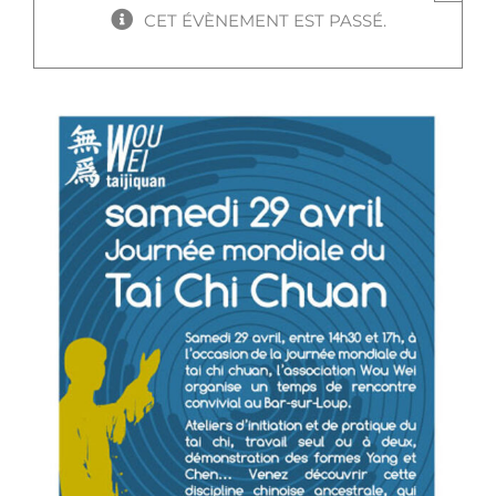
CET ÉVÈNEMENT EST PASSÉ.